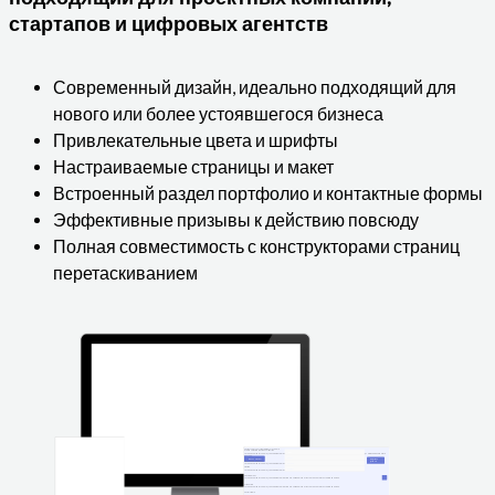
стартапов и цифровых агентств
Современный дизайн, идеально подходящий для
нового или более устоявшегося бизнеса
Привлекательные цвета и шрифты
Настраиваемые страницы и макет
Встроенный раздел портфолио и контактные формы
Эффективные призывы к действию повсюду
Полная совместимость с конструкторами страниц
перетаскиванием