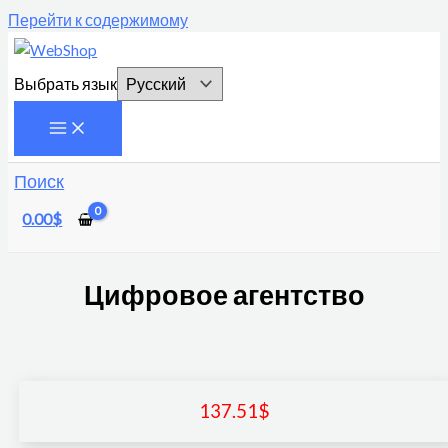
Перейти к содержимому
Выбрать язык
Поиск
0.00
$
Цифровое агентство
137.51
$