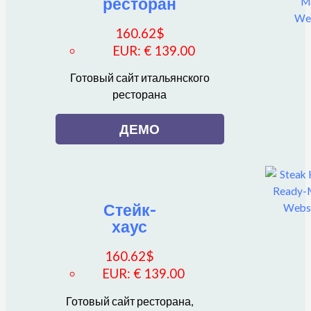
ресторан
160.62
$
EUR
:
€ 139.00
Готовый сайт итальянского
ресторана
ДЕМО
Стейк-
хаус
160.62
$
EUR
:
€ 139.00
Готовый сайт ресторана,