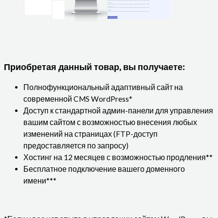
Приобретая данный товар, вы получаете:
Полнофункциональный адаптивный сайт на
современной CMS WordPress*
Доступ к стандартной админ-панели для управления
вашим сайтом с возможностью внесения любых
изменений на страницах (FTP-доступ
предоставляется по запросу)
Хостинг на 12 месяцев с возможностью продления**
Бесплатное подключение вашего доменного
имени***