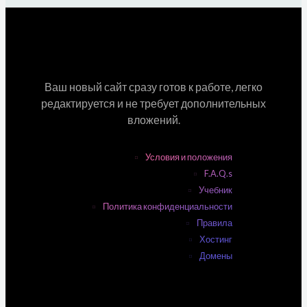
Ваш новый сайт сразу готов к работе, легко
редактируется и не требует дополнительных
вложений.
Условия и положения
F.A.Q.s
Учебник
Политика конфиденциальности
Правила
Хостинг
Домены