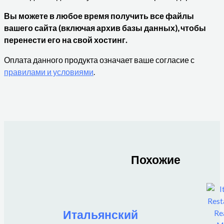
Вы можете в любое время получить все файлы
вашего сайта (включая архив базы данных), чтобы
перенести его на свой хостинг.
Оплата данного продукта означает ваше согласие с
правилами и условиями
.
Похожие
Итальянский