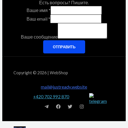
Есть вопросы? Пишите.
Ваше имя
*
Ваш email
*
Ваше сообщение
ОТПРАВИТЬ
Copyright © 2026 | WebShop
mail@justready.website
+420 702 992 870