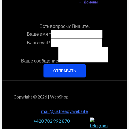
Домены
Есть вопросы? Пишите.
Ваше имя
*
Ваш email
*
Ваше сообщение
ОТПРАВИТЬ
Copyright © 2026 | WebShop
mail@justready.website
+420 702 992 870