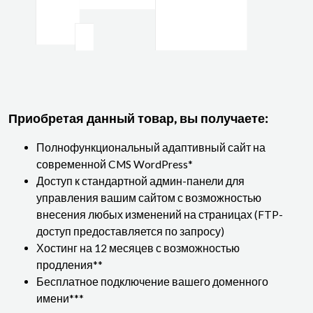
Приобретая данный товар, вы получаете:
Полнофункциональный адаптивный сайт на
современной CMS WordPress*
Доступ к стандартной админ-панели для
управления вашим сайтом с возможностью
внесения любых изменений на страницах (FTP-
доступ предоставляется по запросу)
Хостинг на 12 месяцев с возможностью
продления**
Бесплатное подключение вашего доменного
имени***