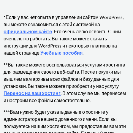
*Если у вас нет опыта в управлении сайтом WordPress,
вы можете ознакомиться с этой системой на
официальном сайте
. Его очень легко освоить. С ним
очень легко работать. Вы также можете скачать
инструкции для WordPress и некоторых плагинов на
нашей странице
Учебные пособия
.
**Вы также можете воспользоваться услугами хостинга
для размещения своего веб-сайта. После покупки мы
вышлем вам архивы всех файлов и базу данных для
установки. Вы также можете приобрести у нас услугу
Перенос на ваш хостинг
. В этом случае мы перенесем
и настроим все файлы самостоятельно.
***Вам нужно будет указать данные о хостинге у
администратора вашего доменного имени. Если вы
пользуетесь нашим хостингом, мы предоставим вам эти