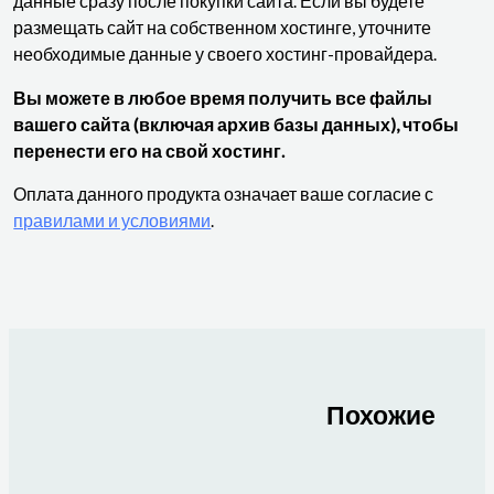
данные сразу после покупки сайта. Если вы будете
размещать сайт на собственном хостинге, уточните
необходимые данные у своего хостинг-провайдера.
Вы можете в любое время получить все файлы
вашего сайта (включая архив базы данных), чтобы
перенести его на свой хостинг.
Оплата данного продукта означает ваше согласие с
правилами и условиями
.
Похожие