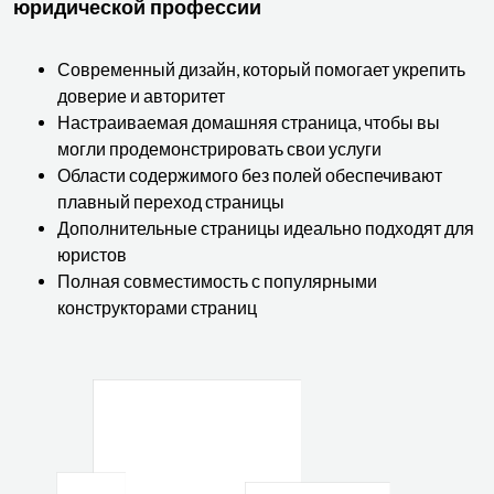
юридической профессии
Современный дизайн, который помогает укрепить
доверие и авторитет
Настраиваемая домашняя страница, чтобы вы
могли продемонстрировать свои услуги
Области содержимого без полей обеспечивают
плавный переход страницы
Дополнительные страницы идеально подходят для
юристов
Полная совместимость с популярными
конструкторами страниц