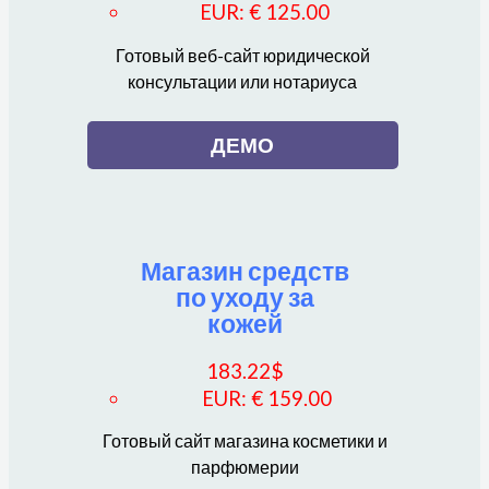
EUR
:
€ 125.00
Готовый веб-сайт юридической
консультации или нотариуса
ДЕМО
Магазин средств
по уходу за
кожей
183.22
$
EUR
:
€ 159.00
Готовый сайт магазина косметики и
парфюмерии