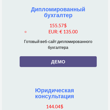
Дипломированный
бухгалтер
155.57
$
EUR
:
€ 135.00
Готовый веб-сайт дипломированного
бухгалтера
ДЕМО
Юридическая
консультация
144.04
$