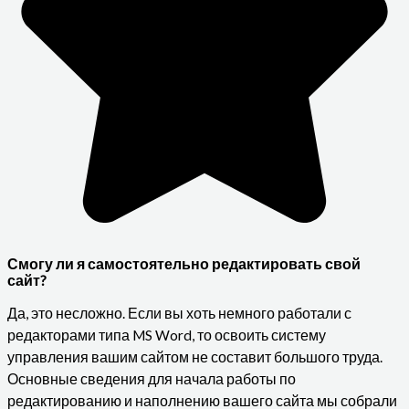
Смогу ли я самостоятельно редактировать свой
сайт?
Да, это несложно. Если вы хоть немного работали с
редакторами типа MS Word, то освоить систему
управления вашим сайтом не составит большого труда.
Основные сведения для начала работы по
редактированию и наполнению вашего сайта мы собрали