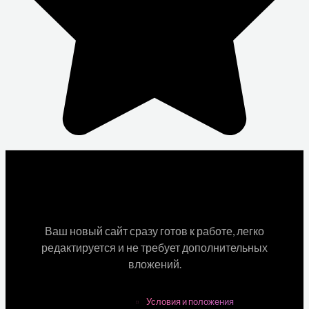
Ваш новый сайт сразу готов к работе, легко
редактируется и не требует дополнительных
вложений.
Условия и положения