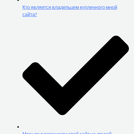
Кто является владельцем купленного мной
сайта?