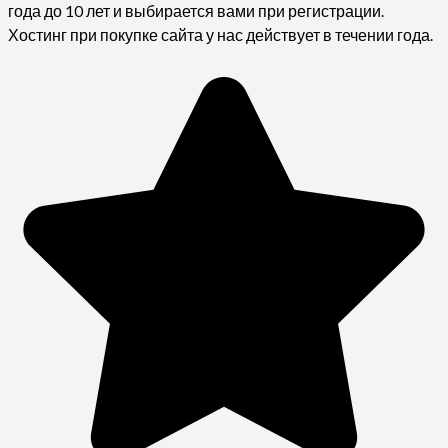
года до 10 лет и выбирается вами при регистрации.
Хостинг при покупке сайта у нас действует в течении года.