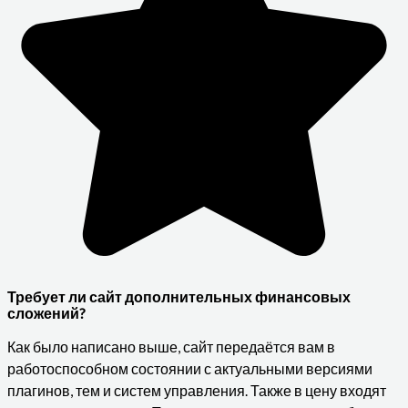
Требует ли сайт дополнительных финансовых
сложений?
Как было написано выше, сайт передаётся вам в
работоспособном состоянии с актуальными версиями
плагинов, тем и систем управления. Также в цену входят