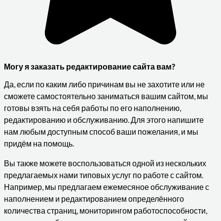
Могу я заказать редактирование сайта вам?
Да, если по каким либо причинам вы не захотите или не
сможете самостоятельно заниматься вашим сайтом, мы
готовы взять на себя работы по его наполнению,
редактированию и обслуживанию. Для этого напишите
нам любым доступным способ ваши пожелания, и мы
придём на помощь.
Вы также можете воспользоваться одной из нескольких
предлагаемых нами типовых услуг по работе с сайтом.
Например, мы предлагаем ежемесяное обслуживание с
наполнением и редактированием определённого
количества страниц, мониторингом работоспособности,