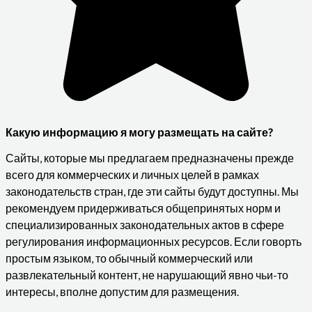
Какую информацию я могу размещать на сайте?
Сайты, которые мы предлагаем предназначены прежде
всего для коммерческих и личных целей в рамках
законодательств стран, где эти сайты будут доступны. Мы
рекомендуем придерживаться общепринятых норм и
специализированных законодательных актов в сфере
регулирования информационных ресурсов. Если говорть
простым языком, то обычный коммерческий или
развлекательный контент, не нарушающий явно чьи-то
интересы, вполне допустим для размещения.