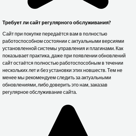
Требует ли сайт регулярного обслуживания?
Сайт при покупке передаётся вам в полностью
работоспособном состоянии с актуальными версиями
установленной системы управления и плагинами. Как
показывает практика, даже при появлении обновлений
сайт остаётся полностью работоспособным в течении
нескольких лет и без установки этих новшеств. Тем не
менее мы рекомендуем следить за актуальными
обновлениями, либо доверить это нам, заказав
регулярное обслуживание сайта.