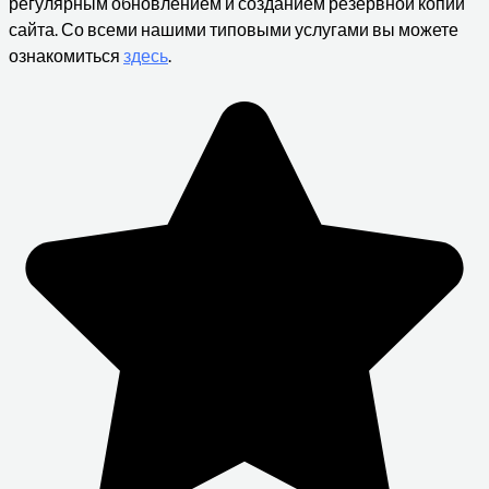
регулярным обновлением и созданием резервной копии
сайта. Со всеми нашими типовыми услугами вы можете
ознакомиться
здесь
.