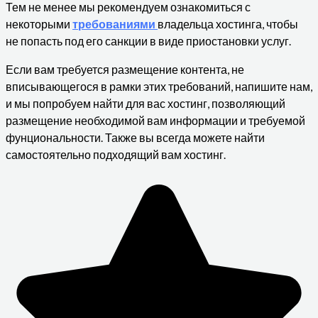
Тем не менее мы рекомендуем ознакомиться с
некоторыми
требованиями
владельца хостинга, чтобы
не попасть под его санкции в виде приостановки услуг.
Если вам требуется размещение контента, не
вписывающегося в рамки этих требований, напишите нам,
и мы попробуем найти для вас хостинг, позволяющий
размещение необходимой вам информации и требуемой
фунциональности. Также вы всегда можете найти
самостоятельно подходящий вам хостинг.