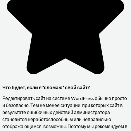
Что будет, если я "сломаю" свой сайт?
Редактировать сайт на системе WordPress обычно просто
и безопасно. Тем не менее ситуации, при которых сайт в
результате ошибочных действий администратора
становится неработоспособным или неправильно
отображающимся, возможны. Поэтому мы рекомендуем в