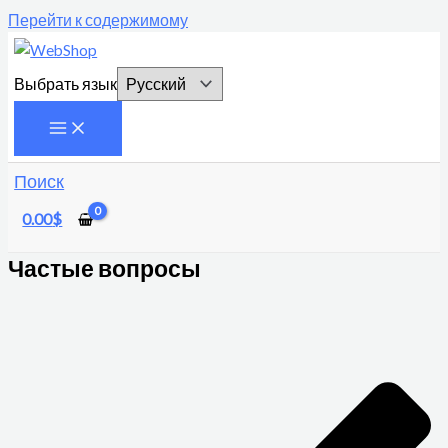
Перейти к содержимому
Выбрать язык
Поиск
0.00
$
Частые вопросы