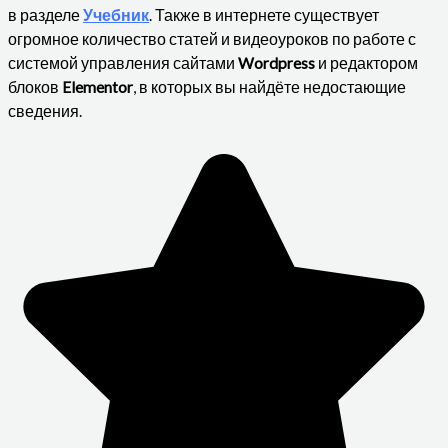
в разделе
Учебник
. Также в интернете существует
огромное количество статей и видеоуроков по работе с
системой управления сайтами
Wordpress
и редактором
блоков
Elementor
, в которых вы найдёте недостающие
сведения.