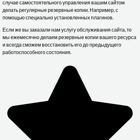
случае самостоятельного управления вашим сайтом
делать регулярные резервные копии. Например, с
помощью специально установленных плагинов.
Если же вы заказали нам услугу обслуживания сайта, то
мы ежемесячно делаем резервные копии вашего ресурса
и всегда сможем восстановить его до предыдущего
работоспособного состояния.