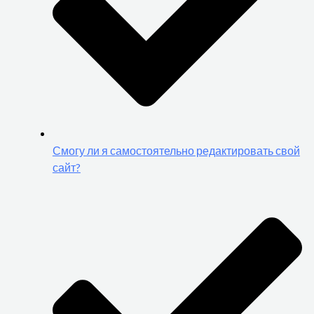
Смогу ли я самостоятельно редактировать свой
сайт?