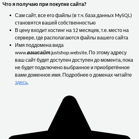
Что я получаю при покупке сайта?
Сам сайт, все его файлы (в т.ч. база данных MySQL)
становятся вашей собственностью
В цену входит хостинг на 12 месяцев, т.е. место на
сервере, где располагаются файлы вашего сайта
Имя поддомена вида
www.
вашсайт
.justshop.website. По этому адресу
ваш сайт будет доступен доступен до момента, пока
не будет подключено выбранное и приобретённое
вами доменное имя. Подробнее о доменах читайте
здесь
.