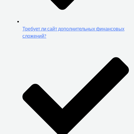
Требует ли сайт дополнительных финансовых
сложений?