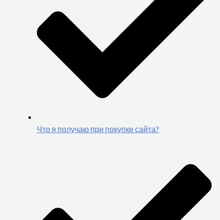
Что я получаю при покупке сайта?