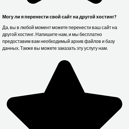
Могу ли я перенести свой сайт на другой хостинг?
Да, вы в любой момент можете перенести ваш сайт на
другой хостинг. Напишите нам, и мы бесплатно
предоставим вам необходимый архив файлов и базу
данных. Также вы можете заказать эту услугу нам.