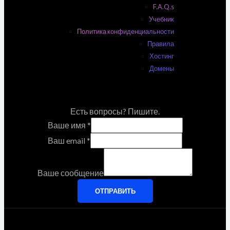
F.A.Q.s
Учебник
Политика конфиденциальности
Правила
Хостинг
Домены
Есть вопросы? Пишите.
Ваше имя
*
Ваш email
*
Ваше сообщение
ОТПРАВИТЬ