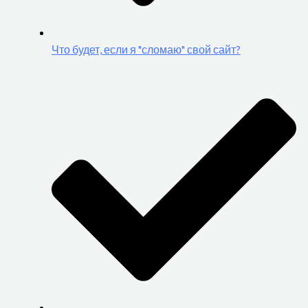
Что будет, если я "сломаю" свой сайт?