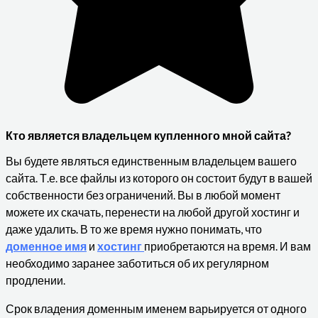
Кто является владельцем купленного мной сайта?
Вы будете являться единственным владельцем вашего
сайта. Т.е. все файлы из которого он состоит будут в вашей
собственности без ограничений. Вы в любой момент
можете их скачать, перенести на любой другой хостинг и
даже удалить. В то же время нужно понимать, что
доменное имя
и
хостинг
приобретаются на время. И вам
необходимо заранее заботиться об их регулярном
продлении.
Срок владения доменным именем варьируется от одного