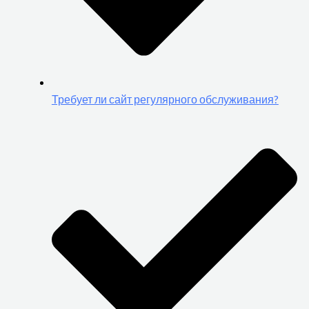
Требует ли сайт регулярного обслуживания?