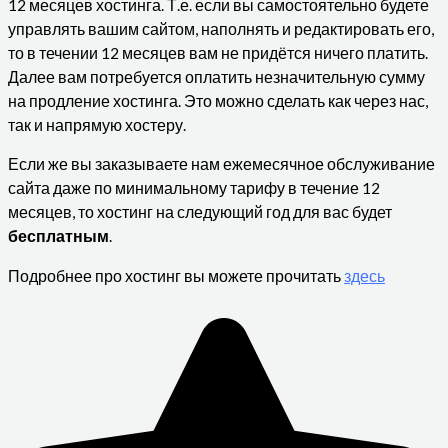
12 месяцев хостинга. Т.е. если вы самостоятельно будете
управлять вашим сайтом, наполнять и редактировать его,
то в течении 12 месяцев вам не придётся ничего платить.
Далее вам потребуется оплатить незначительную сумму
на продление хостинга. Это можно сделать как через нас,
так и напрямую хостеру.
Если же вы заказываете нам ежемесячное обслуживание
сайта даже по минимальному тарифу в течение 12
месяцев, то хостинг на следующий год для вас будет
бесплатным
.
Подробнее про хостинг вы можете прочитать
здесь