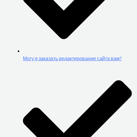
Могу я заказать редактирование сайта вам?