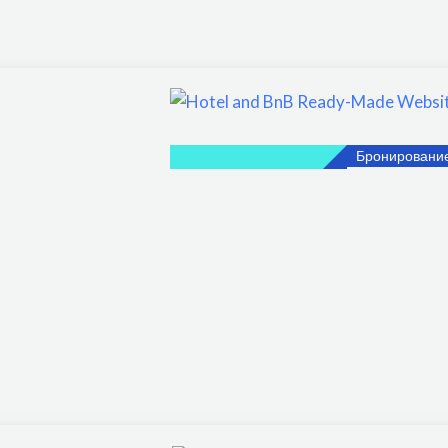
Бронировани