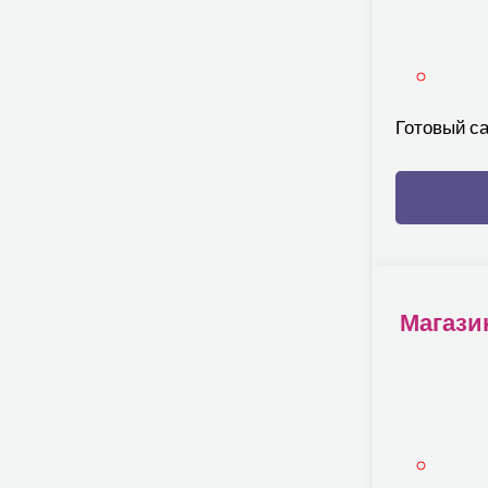
Готовый с
Магазин