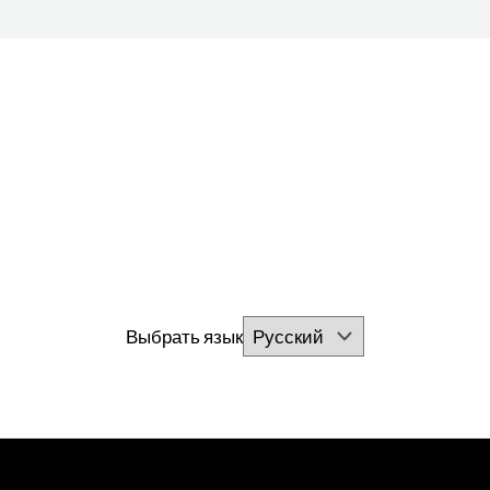
Выбрать язык