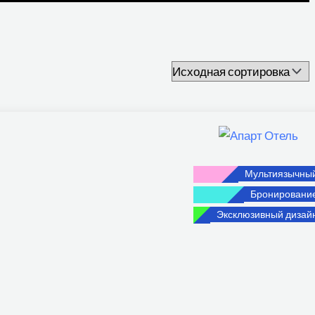
Мультиязычны
Бронировани
Эксклюзивный дизай