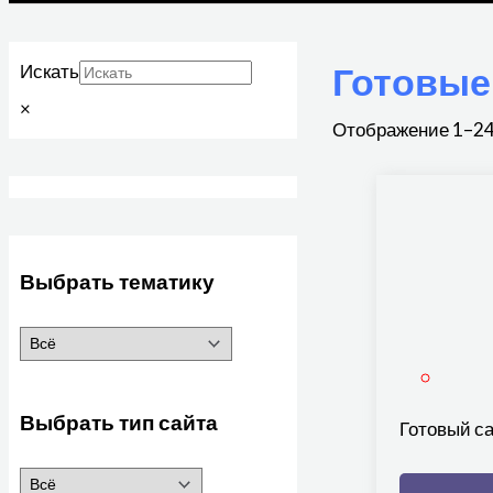
Готовые
Искать
×
Отображение 1–24
Выбрать тематику
Выбрать тип сайта
Готовый са