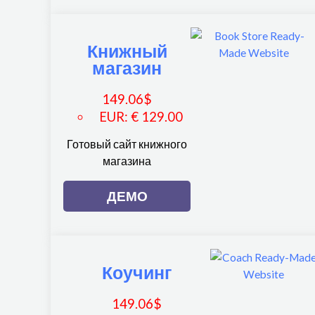
Книжный
магазин
149.06
$
EUR
:
€ 129.00
Готовый сайт книжного
магазина
ДЕМО
Коучинг
149.06
$