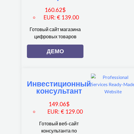
160.62
$
EUR
:
€ 139.00
Готовый сайт магазина
цифровых товаров
ДЕМО
Инвестиционный
консультант
149.06
$
EUR
:
€ 129.00
Готовый веб-сайт
консультанта по