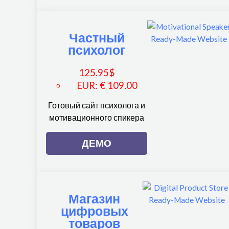
Частный
психолог
125.95
$
EUR
:
€ 109.00
Готовый сайт психолога и
мотивационного спикера
ДЕМО
Магазин
цифровых
товаров