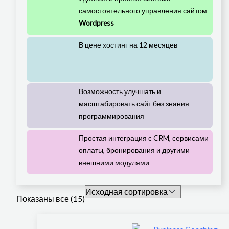
самостоятельного управления сайтом
Wordpress
В цене хостинг на 12 месяцев
Возможность улучшать и
масштабировать сайт без знания
программирования
Простая интеграция с CRM, сервисами
оплаты, бронирования и другими
внешними модулями
Показаны все (15)