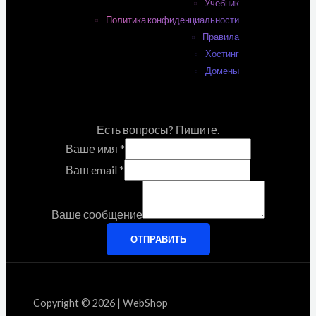
Учебник
Политика конфиденциальности
Правила
Хостинг
Домены
Есть вопросы? Пишите.
Ваше имя
*
Ваш email
*
Ваше сообщение
ОТПРАВИТЬ
Copyright © 2026 | WebShop