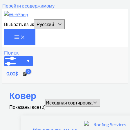
Перейти к содержимому
Выбрать язык
Поиск
0.00
$
Ковер
Показаны все (2)