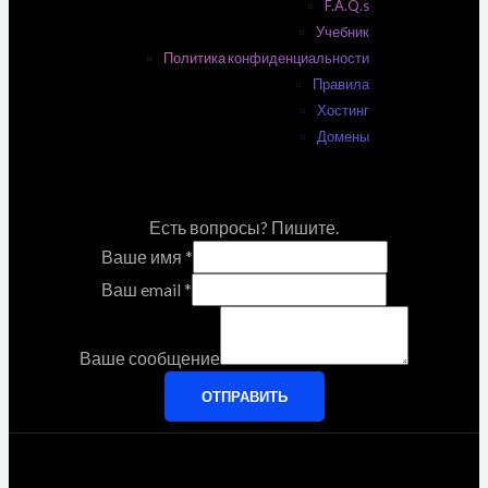
F.A.Q.s
Учебник
Политика конфиденциальности
Правила
Хостинг
Домены
Есть вопросы? Пишите.
Ваше имя
*
Ваш email
*
Ваше сообщение
ОТПРАВИТЬ