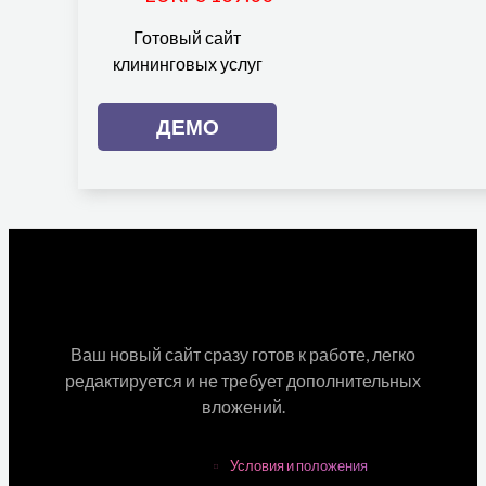
Готовый сайт
клининговых услуг
ДЕМО
Ваш новый сайт сразу готов к работе, легко
редактируется и не требует дополнительных
вложений.
Условия и положения