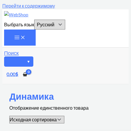
Перейти к содержимому
Выбрать язык
Поиск
0.00
$
Динамика
Отображение единственного товара