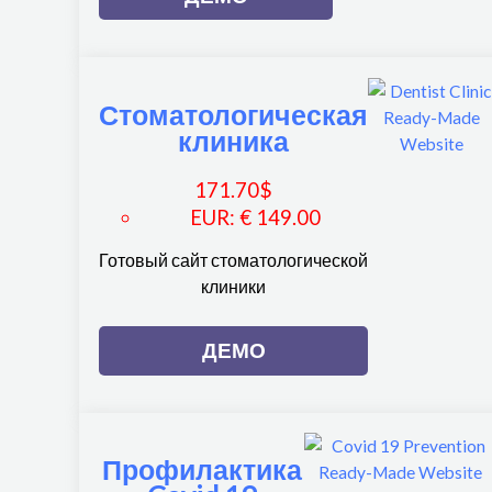
Стоматологическая
клиника
171.70
$
EUR
:
€ 149.00
Готовый сайт стоматологической
клиники
ДЕМО
Профилактика