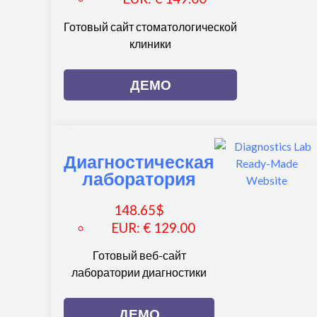
Готовый сайт стоматологической
клиники
ДЕМО
Диагностическая
лаборатория
148.65
$
EUR
:
€ 129.00
Готовый веб-сайт
лаборатории диагностики
ДЕМО