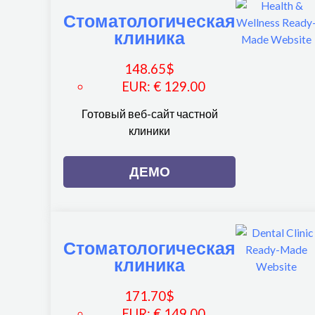
Стоматологическая
клиника
148.65
$
EUR
:
€ 129.00
Готовый веб-сайт частной
клиники
ДЕМО
Стоматологическая
клиника
171.70
$
EUR
:
€ 149.00