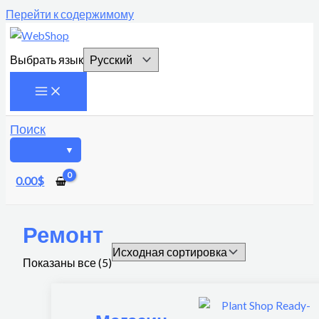
Перейти к содержимому
Выбрать язык
Поиск
0.00
$
Ремонт
Показаны все (5)