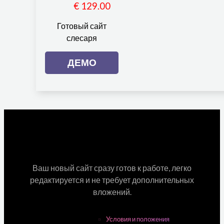
€ 129.00
Готовый сайт
слесаря
ДЕМО
Ваш новый сайт сразу готов к работе, легко
редактируется и не требует дополнительных
вложений.
Условия и положения