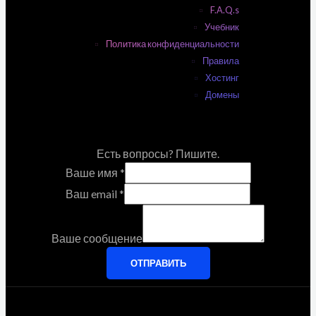
F.A.Q.s
Учебник
Политика конфиденциальности
Правила
Хостинг
Домены
Есть вопросы? Пишите.
Ваше имя
*
Ваш email
*
Ваше сообщение
ОТПРАВИТЬ