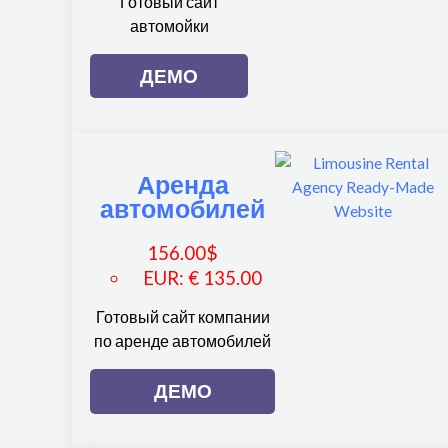
Готовый сайт
автомойки
ДЕМО
Аренда
автомобилей
156.00
$
EUR
:
€ 135.00
Готовый сайт компании
по аренде автомобилей
ДЕМО