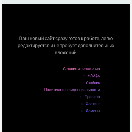
Ваш новый сайт сразу готов к работе, легко
редактируется и не требует дополнительных
вложений.
Условия и положения
F.A.Q.s
Учебник
Политика конфиденциальности
Правила
Хостинг
Домены