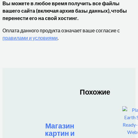
Вы можете в любое время получить все файлы
вашего сайта (включая архив базы данных), чтобы
перенести его на свой хостинг.
Оплата данного продукта означает ваше согласие с
правилами и условиями
.
Похожие
Магазин
картин и