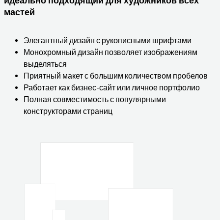
идеально подходящий для художников всех
мастей
Элегантный дизайн с рукописными шрифтами
Монохромный дизайн позволяет изображениям
выделяться
Приятный макет с большим количеством пробелов
Работает как бизнес-сайт или личное портфолио
Полная совместимость с популярными
конструкторами страниц