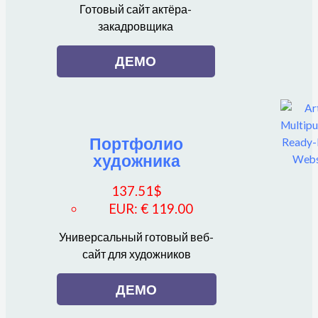
Готовый сайт актёра-
закадровщика
ДЕМО
Портфолио
художника
137.51
$
EUR
:
€ 119.00
Универсальный готовый веб-
сайт для художников
ДЕМО