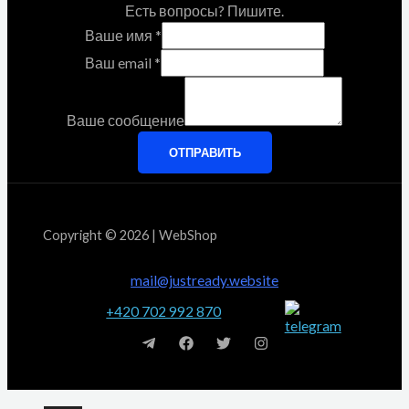
Есть вопросы? Пишите.
Ваше имя
*
Ваш email
*
Ваше сообщение
ОТПРАВИТЬ
Copyright © 2026 | WebShop
mail@justready.website
+420 702 992 870