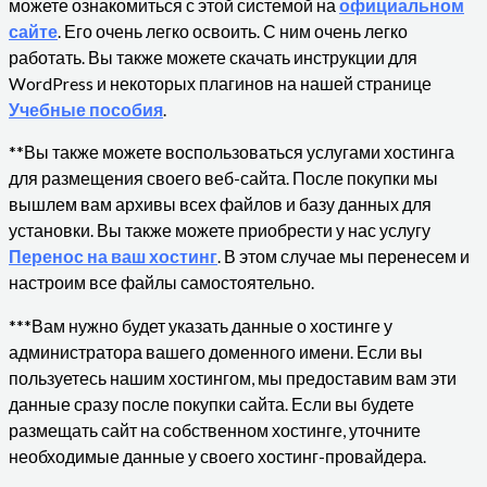
можете ознакомиться с этой системой на
официальном
сайте
. Его очень легко освоить. С ним очень легко
работать. Вы также можете скачать инструкции для
WordPress и некоторых плагинов на нашей странице
Учебные пособия
.
**Вы также можете воспользоваться услугами хостинга
для размещения своего веб-сайта. После покупки мы
вышлем вам архивы всех файлов и базу данных для
установки. Вы также можете приобрести у нас услугу
Перенос на ваш хостинг
. В этом случае мы перенесем и
настроим все файлы самостоятельно.
***Вам нужно будет указать данные о хостинге у
администратора вашего доменного имени. Если вы
пользуетесь нашим хостингом, мы предоставим вам эти
данные сразу после покупки сайта. Если вы будете
размещать сайт на собственном хостинге, уточните
необходимые данные у своего хостинг-провайдера.