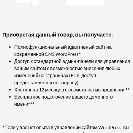
Приобретая данный товар, вы получаете:
Полнофункциональный адаптивный сайт на
современной CMS WordPress*
Доступ к стандартной админ-панели для управления
вашим сайтом с возможностью внесения любых
изменений на страницах (FTP-доступ
предоставляется по запросу)
Хостинг на 12 месяцев с возможностью продления**
Бесплатное подключение вашего доменного
имени***
*Если у вас нет опыта в управлении сайтом WordPress, вы