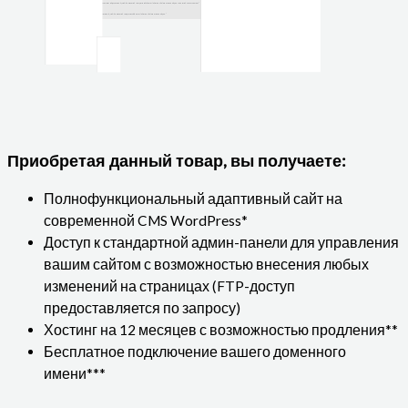
Приобретая данный товар, вы получаете:
Полнофункциональный адаптивный сайт на
современной CMS WordPress*
Доступ к стандартной админ-панели для управления
вашим сайтом с возможностью внесения любых
изменений на страницах (FTP-доступ
предоставляется по запросу)
Хостинг на 12 месяцев с возможностью продления**
Бесплатное подключение вашего доменного
имени***