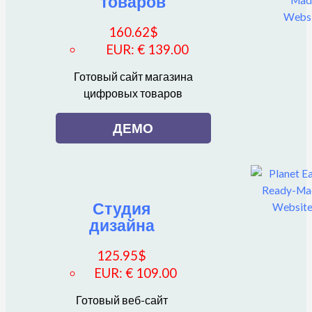
товаров
160.62
$
EUR
:
€ 139.00
Готовый сайт магазина
цифровых товаров
ДЕМО
Студия
дизайна
125.95
$
EUR
:
€ 109.00
Готовый веб-сайт