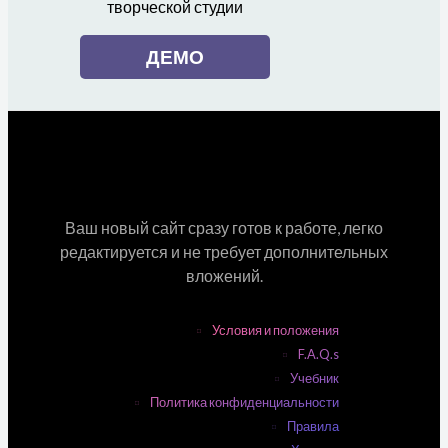
творческой студии
ДЕМО
Ваш новый сайт сразу готов к работе, легко
редактируется и не требует дополнительных
вложений.
Условия и положения
F.A.Q.s
Учебник
Политика конфиденциальности
Правила