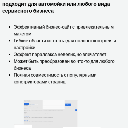
подходит для автомойки или любого вида
сервисного бизнеса
Эффективный бизнес-сайт с привлекательным
макетом
Гибкие области контента для полного контроля и
настройки
Эффект параллакса невелик, но впечатляет
Может быть преобразован во что-то для любого
бизнеса
Полная совместимость с популярными
конструкторами страниц