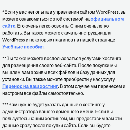
*Если у вас нет опыта в управлении сайтом WordPress, вы
можете ознакомиться с этой системой на
официальном
сайте
. Его очень легко освоить. С ним очень легко
работать. Вы также можете скачать инструкции для
WordPress и некоторых плагинов на нашей странице
Учебные пособия
.
**Вы также можете воспользоваться услугами хостинга
для размещения своего веб-сайта. После покупки мы
вышлем вам архивы всех файлов и базу данных для
установки. Вы также можете приобрести у нас услугу
Перенос на ваш хостинг
. В этом случае мы перенесем и
настроим все файлы самостоятельно.
***Вам нужно будет указать данные о хостинге у
администратора вашего доменного имени. Если вы
пользуетесь нашим хостингом, мы предоставим вам эти
данные сразу после покупки сайта. Если вы будете