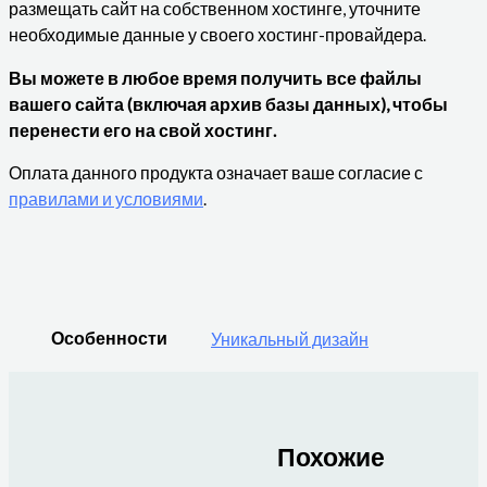
размещать сайт на собственном хостинге, уточните
необходимые данные у своего хостинг-провайдера.
Вы можете в любое время получить все файлы
вашего сайта (включая архив базы данных), чтобы
перенести его на свой хостинг.
Оплата данного продукта означает ваше согласие с
правилами и условиями
.
Особенности
Уникальный дизайн
Похожие