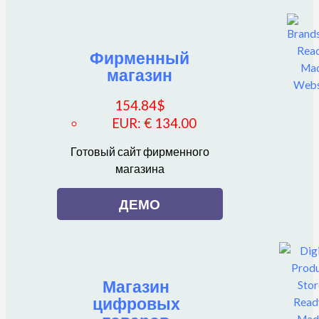
Фирменный
магазин
154.84
$
EUR
:
€ 134.00
Готовый сайт фирменного
магазина
ДЕМО
Магазин
цифровых