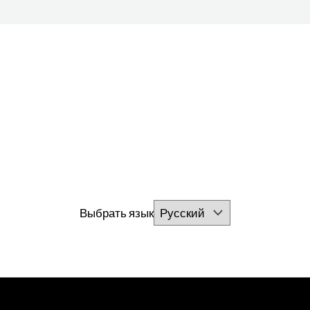
Выбрать язык