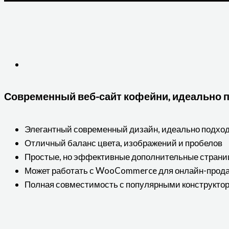
Современный веб-сайт кофейни, идеально п
Элегантный современный дизайн, идеально подхо
Отличный баланс цвета, изображений и пробелов
Простые, но эффективные дополнительные стран
Может работать с WooCommerce для онлайн-прод
Полная совместимость с популярными конструкто