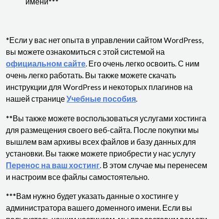
имени***
*Если у вас нет опыта в управлении сайтом WordPress,
вы можете ознакомиться с этой системой на
официальном сайте
. Его очень легко освоить. С ним
очень легко работать. Вы также можете скачать
инструкции для WordPress и некоторых плагинов на
нашей странице
Учебные пособия
.
**Вы также можете воспользоваться услугами хостинга
для размещения своего веб-сайта. После покупки мы
вышлем вам архивы всех файлов и базу данных для
установки. Вы также можете приобрести у нас услугу
Перенос на ваш хостинг
. В этом случае мы перенесем
и настроим все файлы самостоятельно.
***Вам нужно будет указать данные о хостинге у
администратора вашего доменного имени. Если вы