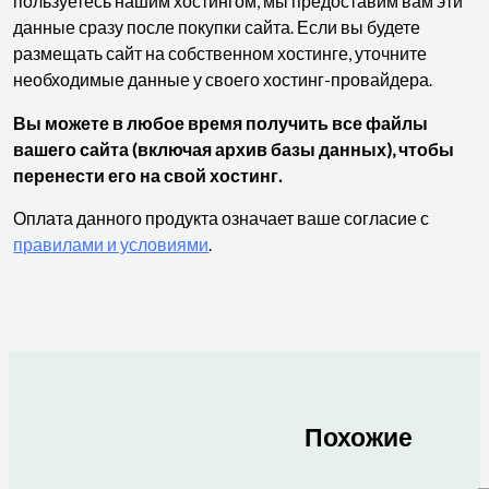
пользуетесь нашим хостингом, мы предоставим вам эти
данные сразу после покупки сайта. Если вы будете
размещать сайт на собственном хостинге, уточните
необходимые данные у своего хостинг-провайдера.
Вы можете в любое время получить все файлы
вашего сайта (включая архив базы данных), чтобы
перенести его на свой хостинг.
Оплата данного продукта означает ваше согласие с
правилами и условиями
.
Похожие