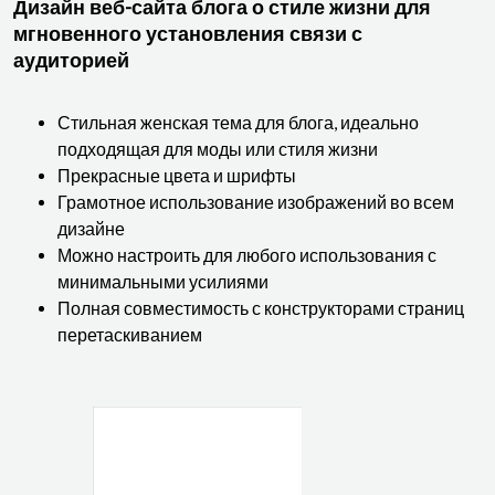
Дизайн веб-сайта блога о стиле жизни для
мгновенного установления связи с
аудиторией
Стильная женская тема для блога, идеально
подходящая для моды или стиля жизни
Прекрасные цвета и шрифты
Грамотное использование изображений во всем
дизайне
Можно настроить для любого использования с
минимальными усилиями
Полная совместимость с конструкторами страниц
перетаскиванием