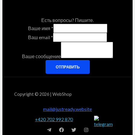
Есть вопросы? Пишите.
Ваше имя
*
Ваш email
*
Ваше сообщение
ОТПРАВИТЬ
Copyright © 2026 | WebShop
mail@justready.website
+420 702 992 870