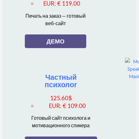
EUR
:
€ 119.00
Печать на заказ — готовый
веб-сайт
ДЕМО
Частный
психолог
125.60
$
EUR
:
€ 109.00
Готовый сайт психолога и
мотивационного спикера