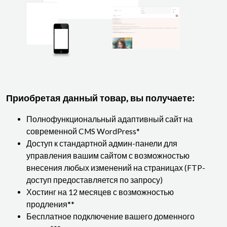
Приобретая данный товар, вы получаете:
Полнофункциональный адаптивный сайт на
современной CMS WordPress*
Доступ к стандартной админ-панели для
управления вашим сайтом с возможностью
внесения любых изменений на страницах (FTP-
доступ предоставляется по запросу)
Хостинг на 12 месяцев с возможностью
продления**
Бесплатное подключение вашего доменного