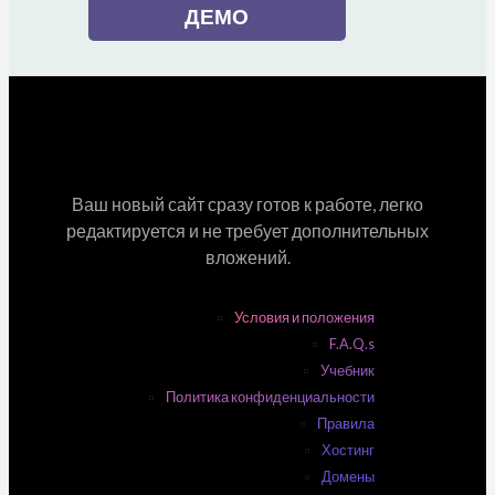
ДЕМО
Ваш новый сайт сразу готов к работе, легко
редактируется и не требует дополнительных
вложений.
Условия и положения
F.A.Q.s
Учебник
Политика конфиденциальности
Правила
Хостинг
Домены