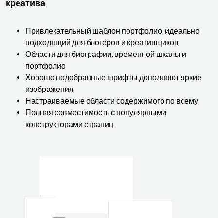
креатива
Привлекательный шаблон портфолио, идеально
подходящий для блогеров и креативщиков
Области для биографии, временной шкалы и
портфолио
Хорошо подобранные шрифты дополняют яркие
изображения
Настраиваемые области содержимого по всему
Полная совместимость с популярными
конструкторами страниц