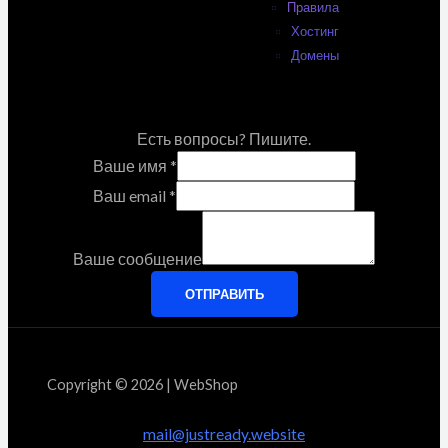
Правила
Хостинг
Домены
Есть вопросы? Пишите.
Ваше имя
*
Ваш email
*
Ваше сообщение
ОТПРАВИТЬ
Copyright © 2026 | WebShop
mail@justready.website