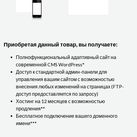
Приобретая данный товар, вы получаете:
Полнофункциональный адаптивный сайт на
современной CMS WordPress*
Доступ к стандартной админ-панели для
управления вашим сайтом с возможностью
внесения любых изменений на страницах (FTP-
доступ предоставляется по запросу)
Хостинг на 12 месяцев с возможностью
продления**
Бесплатное подключение вашего доменного
имени***