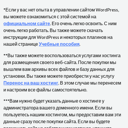
*Если у вас нет опыта в управлении сайтом WordPress,
вы можете ознакомиться с этой системой на
официальном сайте
. Его очень легко освоить. С ним
очень легко работать. Вы также можете скачать
инструкции для WordPress и некоторых плагинов на
нашей странице
Учебные пособия
.
**Вы также можете воспользоваться услугами хостинга
для размещения своего веб-сайта. После покупки мы
вышлем вам архивы всех файлов и базу данных для
установки. Вы также можете приобрести у нас услугу
Перенос на ваш хостинг
. В этом случае мы перенесем
и настроим все файлы самостоятельно.
***Вам нужно будет указать данные о хостинге у
администратора вашего доменного имени. Если вы
пользуетесь нашим хостингом, мы предоставим вам эти
данные сразу после покупки сайта. Если вы будете