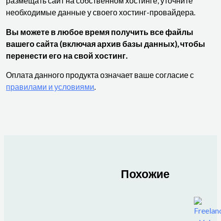
размещать сайт на собственном хостинге, уточните
необходимые данные у своего хостинг-провайдера.
Вы можете в любое время получить все файлы
вашего сайта (включая архив базы данных), чтобы
перенести его на свой хостинг.
Оплата данного продукта означает ваше согласие с
правилами и условиями
.
Похожие