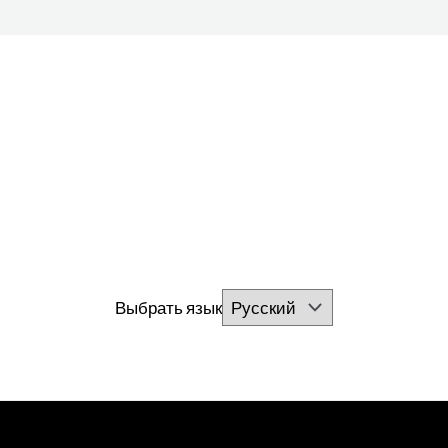
Выбрать язык