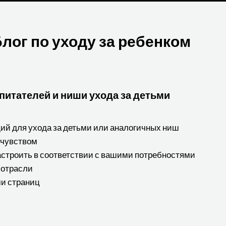
лог по уходу за ребенком
питателей и ниши ухода за детьми
й для ухода за детьми или аналогичных ниш
 чувством
астроить в соответствии с вашими потребностями
 отрасли
и страниц