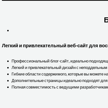
Б
Легкий и привлекательный веб-сайт для вос
Профессиональный блог-сайт, идеально подходящи
Легкий и привлекательный дизайн с неподдельным
Гибкие области содержимого, которые вы можете н
Дополнительные страницы идеально подходят для
Полная совместимость с ведущими разработчикам