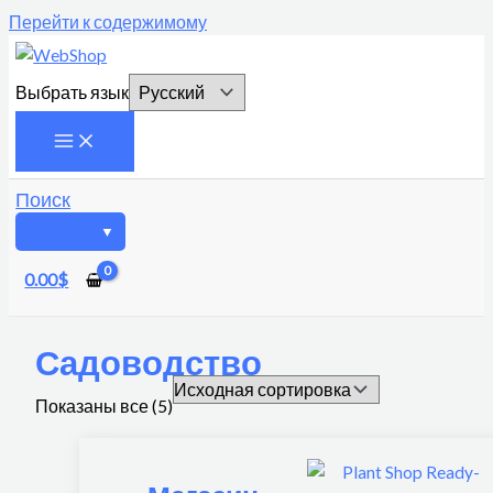
Перейти к содержимому
Выбрать язык
Поиск
0.00
$
Садоводство
Показаны все (5)