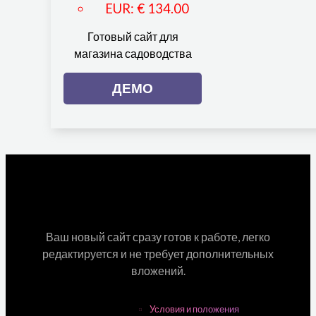
EUR
:
€ 134.00
Готовый сайт для
магазина садоводства
ДЕМО
Ваш новый сайт сразу готов к работе, легко
редактируется и не требует дополнительных
вложений.
Условия и положения