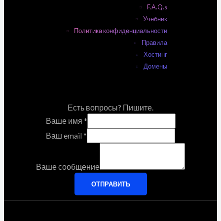
F.A.Q.s
Учебник
Политика конфиденциальности
Правила
Хостинг
Домены
Есть вопросы? Пишите.
Ваше имя
*
Ваш email
*
Ваше сообщение
ОТПРАВИТЬ