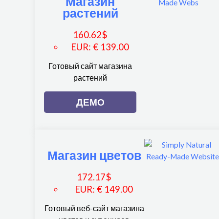
Магазин
растений
160.62
$
EUR
:
€ 139.00
Готовый сайт магазина
растений
ДЕМО
Магазин цветов
172.17
$
EUR
:
€ 149.00
Готовый веб-сайт магазина