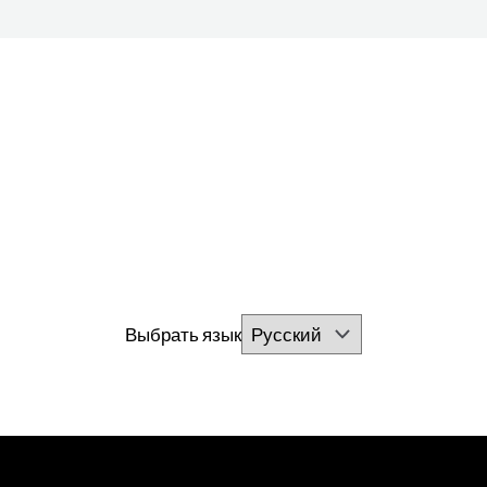
Выбрать язык