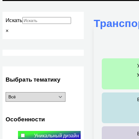
Транспо
Искать
×
Выбрать тематику
Особенности
Уникальный дизайн