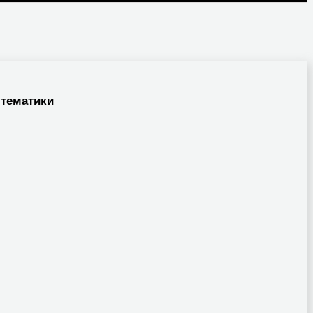
 тематики