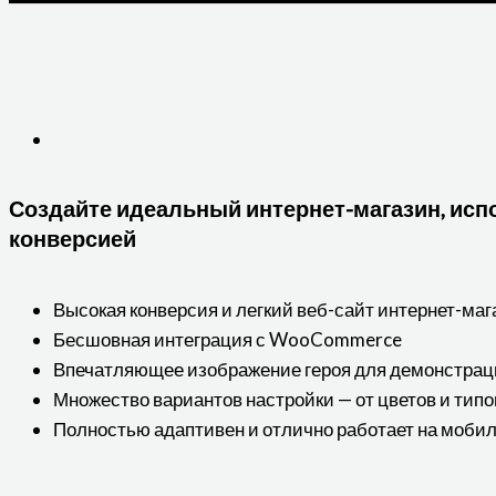
Создайте идеальный интернет-магазин, исп
конверсией
Высокая конверсия и легкий веб-сайт интернет-маг
Бесшовная интеграция с WooCommerce
Впечатляющее изображение героя для демонстрац
Множество вариантов настройки — от цветов и типо
Полностью адаптивен и отлично работает на моби