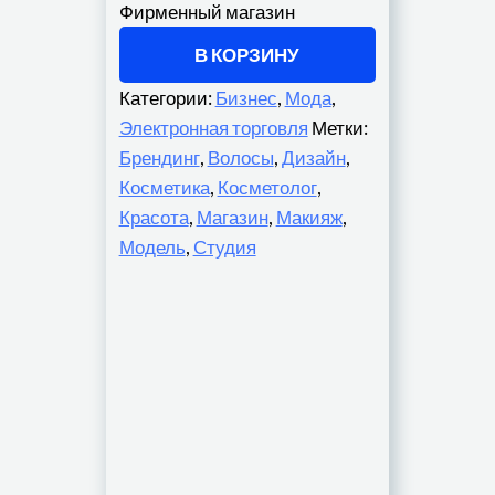
Фирменный магазин
В КОРЗИНУ
Категории:
Бизнес
,
Мода
,
Электронная торговля
Метки:
Брендинг
,
Волосы
,
Дизайн
,
Косметика
,
Косметолог
,
Красота
,
Магазин
,
Макияж
,
Модель
,
Студия