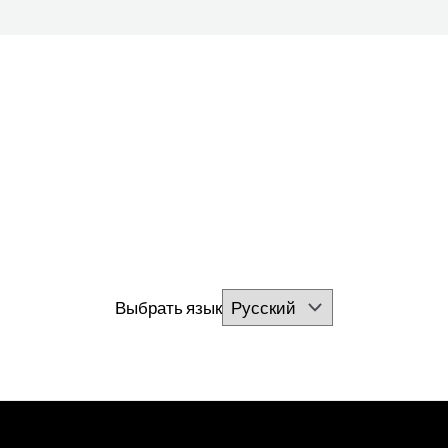
Выбрать язык