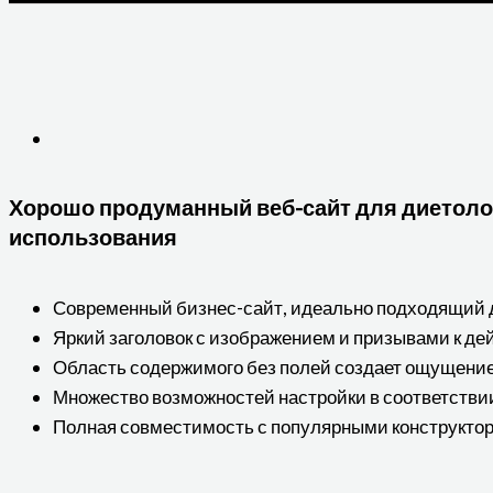
Хорошо продуманный веб-сайт для диетоло
использования
Современный бизнес-сайт, идеально подходящий 
Яркий заголовок с изображением и призывами к д
Область содержимого без полей создает ощущение
Множество возможностей настройки в соответстви
Полная совместимость с популярными конструкто