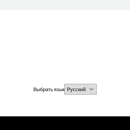
Выбрать язык