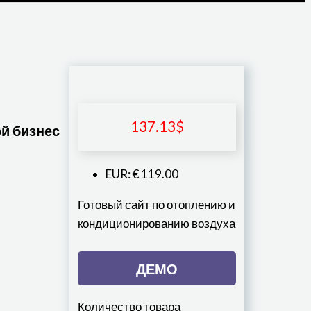
137.13
$
й бизнес
EUR
:
€ 119.00
Готовый сайт по отоплению и
кондиционированию воздуха
ДЕМО
Количество товара