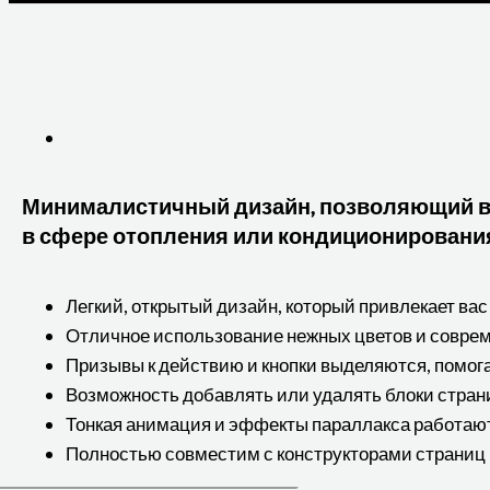
Минималистичный дизайн, позволяющий в
в сфере отопления или кондиционировани
Легкий, открытый дизайн, который привлекает вас
Отличное использование нежных цветов и совр
Призывы к действию и кнопки выделяются, помог
Возможность добавлять или удалять блоки стра
Тонкая анимация и эффекты параллакса работаю
Полностью совместим с конструкторами страниц