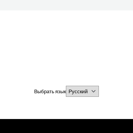
Выбрать язык