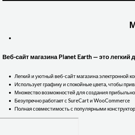
М
Веб-сайт магазина Planet Earth — это легкий
Легкий и уютный веб-сайт магазина электронной 
Использует графику и спокойные цвета, чтобы прив
Множество возможностей для создания прибыльно
Безупречно работает с SureCart и WooCommerce
Полная совместимость с популярными конструкто