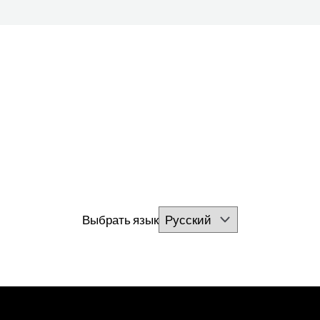
Выбрать язык