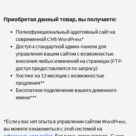
Приобретая данный товар, вы получаете:
Полнофункциональный адаптивный сайт на
современной CMS WordPress*
Доступ к стандартной админ-панели для
управления вашим сайтом с возможностью
внесения любых изменений на страницах (FTP-
доступ предоставляется по запросу)
Хостинг на 12 месяцев с возможностью
продления**
Бесплатное подключение вашего доменного
имени***
*Если у вас нет опыта в управлении сайтом WordPress,
вы можете ознакомиться с этой системой на