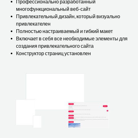
Профессионально разработанный
многофункциональный веб-сайт
Привлекательный дизайн, который визуально
привлекателен
Полностью настраиваемый и гибкий макет
Включает в себя все необходимые элементы для
создания привлекательного сайта
Конструктор страниц установлен