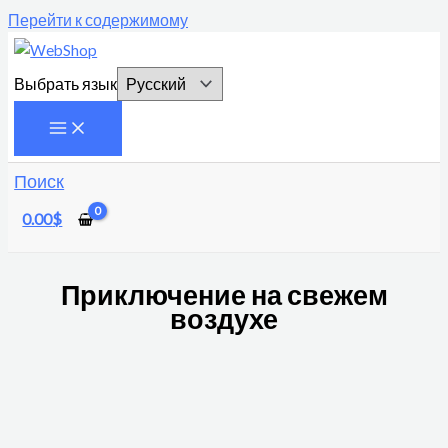
Перейти к содержимому
Выбрать язык
Поиск
0.00
$
Приключение на свежем
воздухе