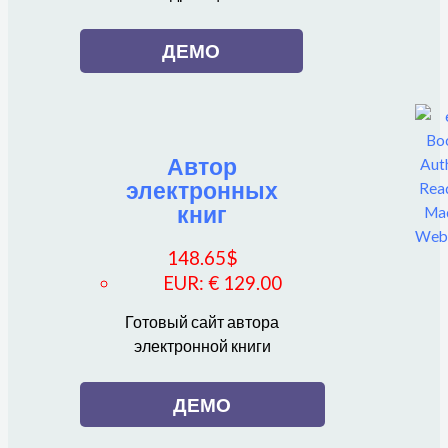
ДЕМО
Автор
электронных
книг
148.65
$
EUR
:
€ 129.00
Готовый сайт автора
электронной книги
ДЕМО