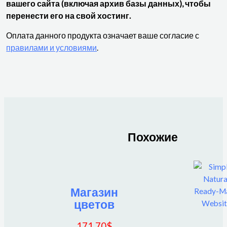
вашего сайта (включая архив базы данных), чтобы
перенести его на свой хостинг.
Оплата данного продукта означает ваше согласие с
правилами и условиями
.
Похожие
Магазин
цветов
171.70
$