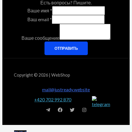
Есть вопросы? Пишите.
Ваше имя
*
Ваш email
*
Ваше сообщение
ОТПРАВИТЬ
Copyright © 2026 | WebShop
mail@justready.website
+420 702 992 870