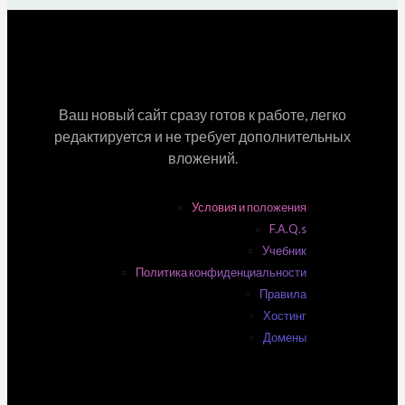
Ваш новый сайт сразу готов к работе, легко
редактируется и не требует дополнительных
вложений.
Условия и положения
F.A.Q.s
Учебник
Политика конфиденциальности
Правила
Хостинг
Домены