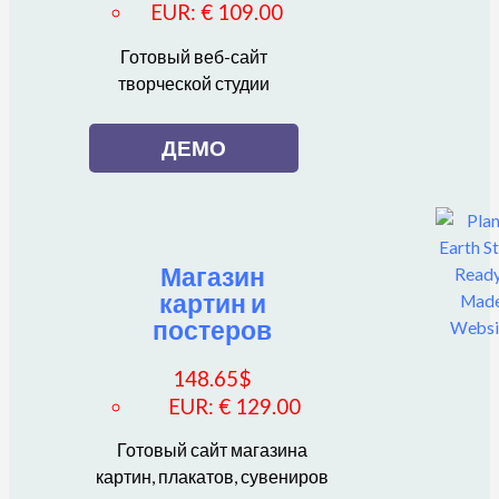
EUR
:
€ 109.00
Готовый веб-сайт
творческой студии
ДЕМО
Магазин
картин и
постеров
148.65
$
EUR
:
€ 129.00
Готовый сайт магазина
картин, плакатов, сувениров