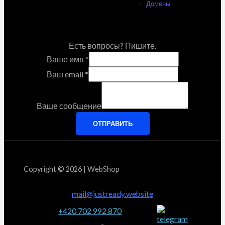
Домены
Есть вопросы? Пишите.
Ваше имя
*
Ваш email
*
Ваше сообщение
ОТПРАВИТЬ
Copyright © 2026 | WebShop
mail@justready.website
+420 702 992 870