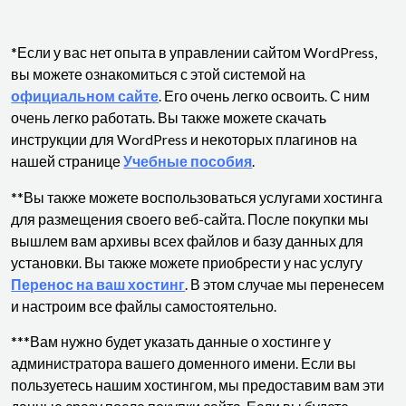
*Если у вас нет опыта в управлении сайтом WordPress,
вы можете ознакомиться с этой системой на
официальном сайте
. Его очень легко освоить. С ним
очень легко работать. Вы также можете скачать
инструкции для WordPress и некоторых плагинов на
нашей странице
Учебные пособия
.
**Вы также можете воспользоваться услугами хостинга
для размещения своего веб-сайта. После покупки мы
вышлем вам архивы всех файлов и базу данных для
установки. Вы также можете приобрести у нас услугу
Перенос на ваш хостинг
. В этом случае мы перенесем
и настроим все файлы самостоятельно.
***Вам нужно будет указать данные о хостинге у
администратора вашего доменного имени. Если вы
пользуетесь нашим хостингом, мы предоставим вам эти