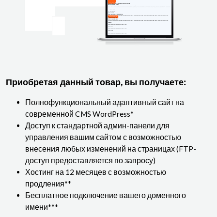
Приобретая данный товар, вы получаете:
Полнофункциональный адаптивный сайт на
современной CMS WordPress*
Доступ к стандартной админ-панели для
управления вашим сайтом с возможностью
внесения любых изменений на страницах (FTP-
доступ предоставляется по запросу)
Хостинг на 12 месяцев с возможностью
продления**
Бесплатное подключение вашего доменного
имени***