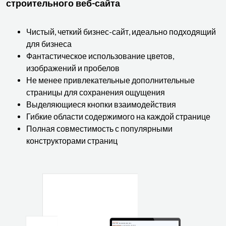
строительного веб-сайта
Чистый, четкий бизнес-сайт, идеально подходящий
для бизнеса
Фантастическое использование цветов,
изображений и пробелов
Не менее привлекательные дополнительные
страницы для сохранения ощущения
Выделяющиеся кнопки взаимодействия
Гибкие области содержимого на каждой странице
Полная совместимость с популярными
конструкторами страниц