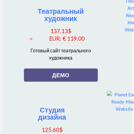
Театральный
художник
137.13
$
EUR
:
€ 119.00
Готовый сайт театрального
художника
ДЕМО
Студия
дизайна
125.60
$