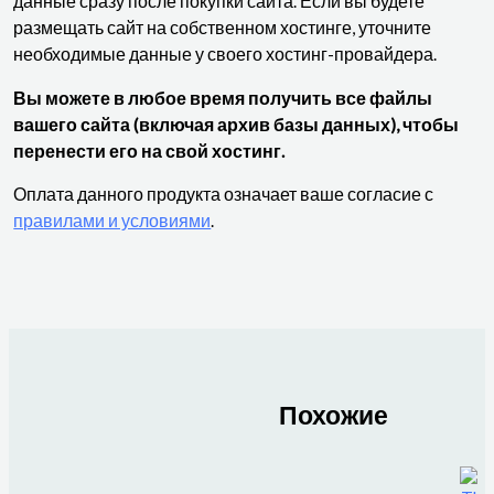
данные сразу после покупки сайта. Если вы будете
размещать сайт на собственном хостинге, уточните
необходимые данные у своего хостинг-провайдера.
Вы можете в любое время получить все файлы
вашего сайта (включая архив базы данных), чтобы
перенести его на свой хостинг.
Оплата данного продукта означает ваше согласие с
правилами и условиями
.
Похожие