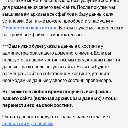
**Вы также можете воспользоваться услугами хостинга
для размещения своего веб-сайта. После покупки мы
вышлем вам архивы всех файлов и базу данных для
установки. Вы также можете приобрести у нас услугу
Перенос на ваш хостинг
. В этом случае мы перенесем и
настроим все файлы самостоятельно.
***Вам нужно будет указать данные о хостинге у
администратора вашего доменного имени. Если вы
пользуетесь нашим хостингом, мы предоставим вам эти
данные сразу после покупки сайта. Если вы будете
размещать сайт на собственном хостинге, уточните
необходимые данные у своего хостинг-провайдера.
Вы можете в любое время получить все файлы
вашего сайта (включая архив базы данных), чтобы
перенести его на свой хостинг.
Оплата данного продукта означает ваше согласие с
правилами и условиями
.