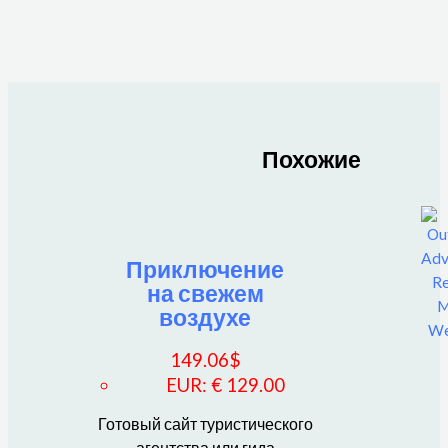
Похожие
Приключение
на свежем
воздухе
149.06
$
EUR
:
€ 129.00
Готовый сайт туристического