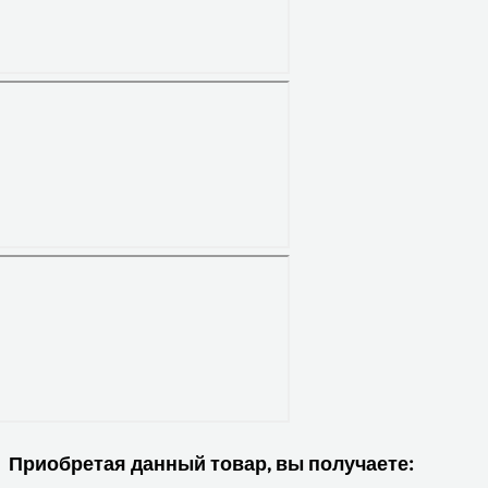
Приобретая данный товар, вы получаете: