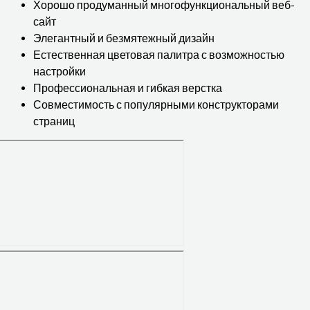
Хорошо продуманный многофункциональный веб-
сайт
Элегантный и безмятежный дизайн
Естественная цветовая палитра с возможностью
настройки
Профессиональная и гибкая верстка
Совместимость с популярными конструкторами
страниц