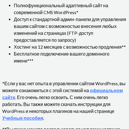
Полнофункциональный адаптивный сайт на
современной CMS WordPress*
Доступ к стандартной админ-панели для управления
вашим сайтом с возможностью внесения любых
изменений на страницах (FTP-доступ
предоставляется по запросу)
Хостинг на 12 месяцев с возможностью продления**
Бесплатное подключение вашего доменного
имени***
*Если у вас нет опыта в управлении сайтом WordPress, вы
можете ознакомиться с этой системой на
официальном
сайте
. Его очень легко освоить. С ним очень легко
работать. Вы также можете скачать инструкции для
WordPress и некоторых плагинов на нашей странице
Учебные пособия
.