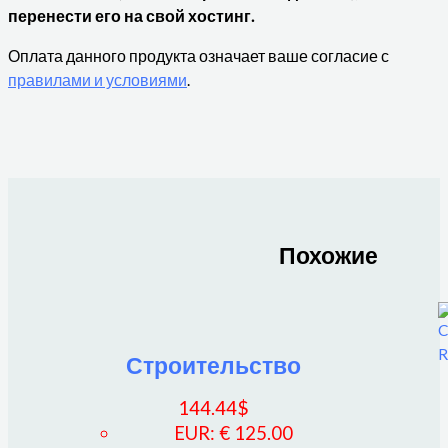
перенести его на свой хостинг.
Оплата данного продукта означает ваше согласие с
правилами и условиями
.
Похожие
Строительство
144.44
$
EUR
:
€ 125.00