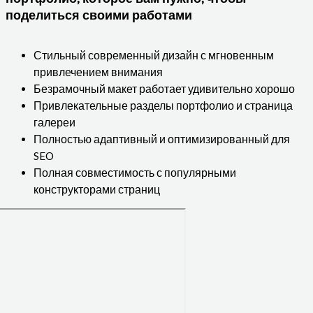
поделиться своими работами
Стильный современный дизайн с мгновенным
привлечением внимания
Безрамочный макет работает удивительно хорошо
Привлекательные разделы портфолио и страница
галереи
Полностью адаптивный и оптимизированный для
SEO
Полная совместимость с популярными
конструкторами страниц