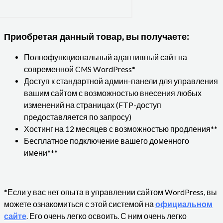
Приобретая данный товар, вы получаете:
Полнофункциональный адаптивный сайт на
современной CMS WordPress*
Доступ к стандартной админ-панели для управления
вашим сайтом с возможностью внесения любых
изменений на страницах (FTP-доступ
предоставляется по запросу)
Хостинг на 12 месяцев с возможностью продления**
Бесплатное подключение вашего доменного
имени***
*Если у вас нет опыта в управлении сайтом WordPress, вы
можете ознакомиться с этой системой на
официальном
сайте
. Его очень легко освоить. С ним очень легко