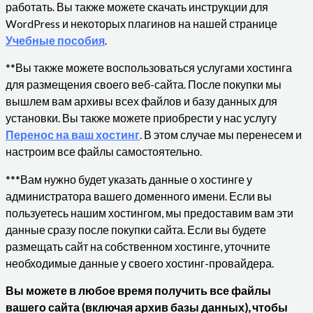
работать. Вы также можете скачать инструкции для
WordPress и некоторых плагинов на нашей странице
Учебные пособия
.
**Вы также можете воспользоваться услугами хостинга
для размещения своего веб-сайта. После покупки мы
вышлем вам архивы всех файлов и базу данных для
установки. Вы также можете приобрести у нас услугу
Перенос на ваш хостинг
. В этом случае мы перенесем и
настроим все файлы самостоятельно.
***Вам нужно будет указать данные о хостинге у
администратора вашего доменного имени. Если вы
пользуетесь нашим хостингом, мы предоставим вам эти
данные сразу после покупки сайта. Если вы будете
размещать сайт на собственном хостинге, уточните
необходимые данные у своего хостинг-провайдера.
Вы можете в любое время получить все файлы
вашего сайта (включая архив базы данных), чтобы