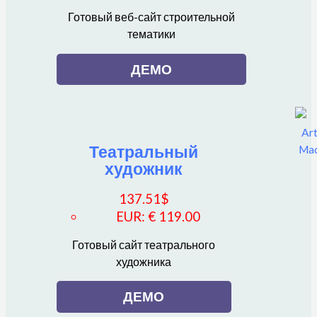
Готовый веб-сайт строительной
тематики
ДЕМО
Театральный
художник
137.51
$
EUR
:
€ 119.00
Готовый сайт театрального
художника
ДЕМО