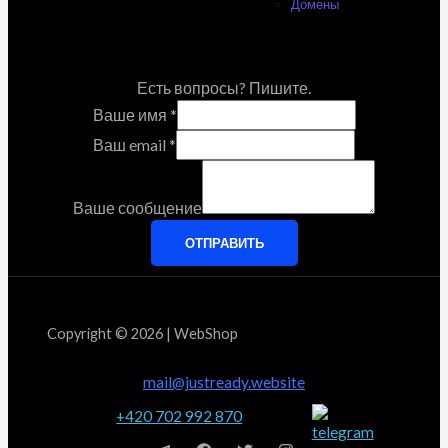
Домены
Есть вопросы? Пишите.
Ваше имя
*
Ваш email
*
Ваше сообщение
ОТПРАВИТЬ
Copyright © 2026 | WebShop
mail@justready.website
+420 702 992 870