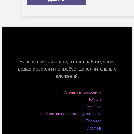
Ваш новый сайт сразу готов к работе, легко
редактируется и не требует дополнительных
вложений.
Условия и положения
F.A.Q.s
Учебник
Политика конфиденциальности
Правила
Хостинг