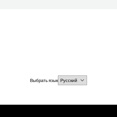
Выбрать язык