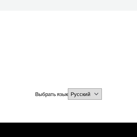
Выбрать язык