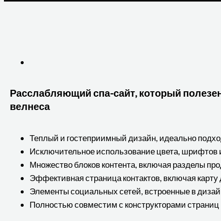
Расслабляющий спа-сайт, который полезен
велнеса
Теплый и гостеприимный дизайн, идеально подх
Исключительное использование цвета, шрифтов 
Множество блоков контента, включая разделы про
Эффективная страница контактов, включая карту
Элементы социальных сетей, встроенные в дизай
Полностью совместим с конструкторами страниц