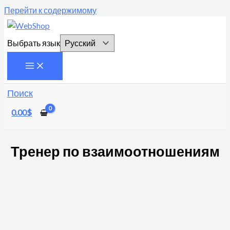
Перейти к содержимому
Выбрать язык
Поиск
0.00
$
Тренер по взаимоотношениям