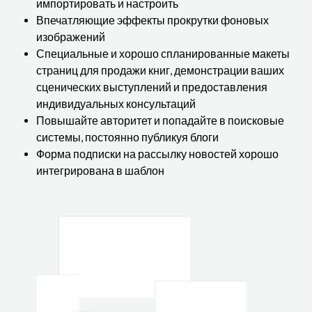
импортировать и настроить
Впечатляющие эффекты прокрутки фоновых
изображений
Специальные и хорошо спланированные макеты
страниц для продажи книг, демонстрации ваших
сценических выступлений и предоставления
индивидуальных консультаций
Повышайте авторитет и попадайте в поисковые
системы, постоянно публикуя блоги
Форма подписки на рассылку новостей хорошо
интегрирована в шаблон