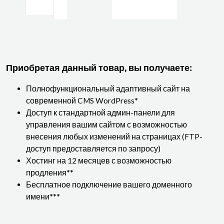
Приобретая данный товар, вы получаете:
Полнофункциональный адаптивный сайт на
современной CMS WordPress*
Доступ к стандартной админ-панели для
управления вашим сайтом с возможностью
внесения любых изменений на страницах (FTP-
доступ предоставляется по запросу)
Хостинг на 12 месяцев с возможностью
продления**
Бесплатное подключение вашего доменного
имени***