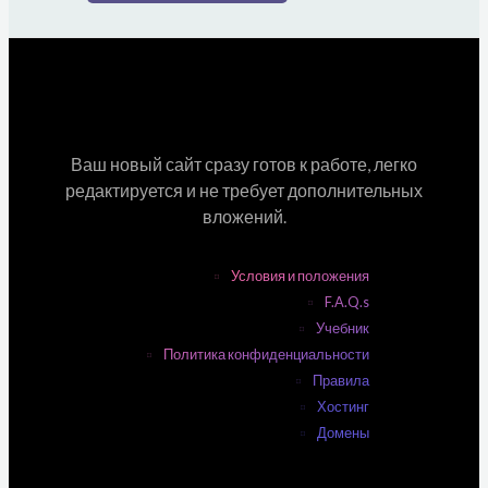
Ваш новый сайт сразу готов к работе, легко
редактируется и не требует дополнительных
вложений.
Условия и положения
F.A.Q.s
Учебник
Политика конфиденциальности
Правила
Хостинг
Домены