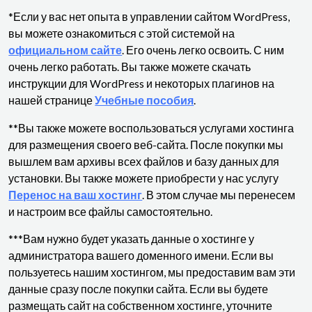
*Если у вас нет опыта в управлении сайтом WordPress,
вы можете ознакомиться с этой системой на
официальном сайте
. Его очень легко освоить. С ним
очень легко работать. Вы также можете скачать
инструкции для WordPress и некоторых плагинов на
нашей странице
Учебные пособия
.
**Вы также можете воспользоваться услугами хостинга
для размещения своего веб-сайта. После покупки мы
вышлем вам архивы всех файлов и базу данных для
установки. Вы также можете приобрести у нас услугу
Перенос на ваш хостинг
. В этом случае мы перенесем
и настроим все файлы самостоятельно.
***Вам нужно будет указать данные о хостинге у
администратора вашего доменного имени. Если вы
пользуетесь нашим хостингом, мы предоставим вам эти
данные сразу после покупки сайта. Если вы будете
размещать сайт на собственном хостинге, уточните