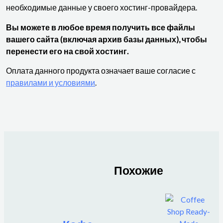
необходимые данные у своего хостинг-провайдера.
Вы можете в любое время получить все файлы
вашего сайта (включая архив базы данных), чтобы
перенести его на свой хостинг.
Оплата данного продукта означает ваше согласие с
правилами и условиями
.
Похожие