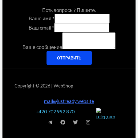
Есть вопросы? Пишите.
Ваше имя
*
Ваш email
*
Ваше сообщение
ОТПРАВИТЬ
Copyright © 2026 | WebShop
mail@justready.website
+420 702 992 870