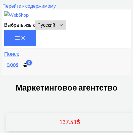
Перейти к содержимому
Выбрать язык
Поиск
0.00
$
Маркетинговое агентство
137.51
$