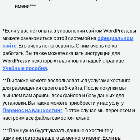
имени***
*Если у вас нет опыта в управлении сайтом WordPress, вы
можете ознакомиться с этой системой на
официальном
сайте
. Его очень легко освоить. С ним очень легко
работать. Вы также можете скачать инструкции для
WordPress и некоторых плагинов на нашей странице
Учебные пособия
.
**Вы также можете воспользоваться услугами хостинга
для размещения своего веб-сайта. После покупки мы
вышлем вам архивы всех файлов и базу данных для
установки. Вы также можете приобрести у нас услугу
Перенос на ваш хостинг
. В этом случае мы перенесем и
настроим все файлы самостоятельно.
***Вам нужно будет указать данные о хостинге у
администратора вашего доменного имени. Если вы