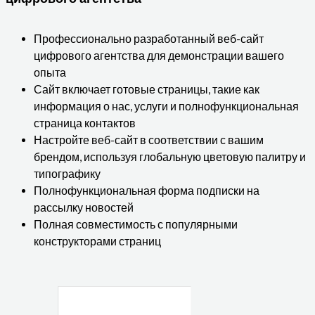
Профессионально разработанный веб-сайт
цифрового агентства для демонстрации вашего
опыта
Сайт включает готовые страницы, такие как
информация о нас, услуги и полнофункциональная
страница контактов
Настройте веб-сайт в соответствии с вашим
брендом, используя глобальную цветовую палитру и
типографику
Полнофункциональная форма подписки на
рассылку новостей
Полная совместимость с популярными
конструкторами страниц