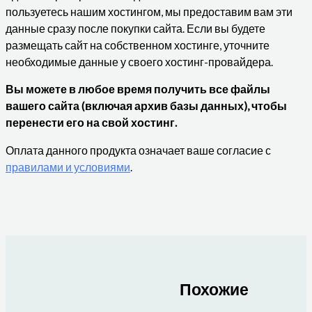
пользуетесь нашим хостингом, мы предоставим вам эти
данные сразу после покупки сайта. Если вы будете
размещать сайт на собственном хостинге, уточните
необходимые данные у своего хостинг-провайдера.
Вы можете в любое время получить все файлы
вашего сайта (включая архив базы данных), чтобы
перенести его на свой хостинг.
Оплата данного продукта означает ваше согласие с
правилами и условиями
.
Похожие