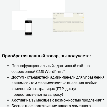
Приобретая данный товар, вы получаете:
Полнофункциональный адаптивный сайт на
современной CMS WordPress*
Доступ к стандартной админ-панели для управления
вашим сайтом с возможностью внесения любых
изменений на страницах (FTP-доступ
предоставляется по запросу)
Хостинг на 12 месяцев с возможностью продления**
Бесплатное подключение вашего доменного