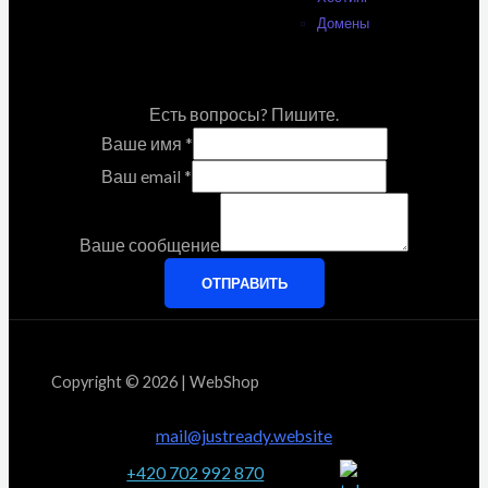
Домены
Есть вопросы? Пишите.
Ваше имя
*
Ваш email
*
Ваше сообщение
ОТПРАВИТЬ
Copyright © 2026 | WebShop
mail@justready.website
+420 702 992 870