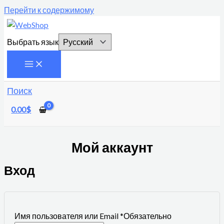
Перейти к содержимому
Выбрать язык
Поиск
0.00
$
Мой аккаунт
Вход
Имя пользователя или Email
*
Обязательно