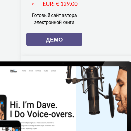
EUR
:
€ 129.00
Готовый сайт автора
электронной книги
ДЕМО