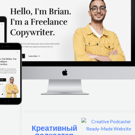
Креативный