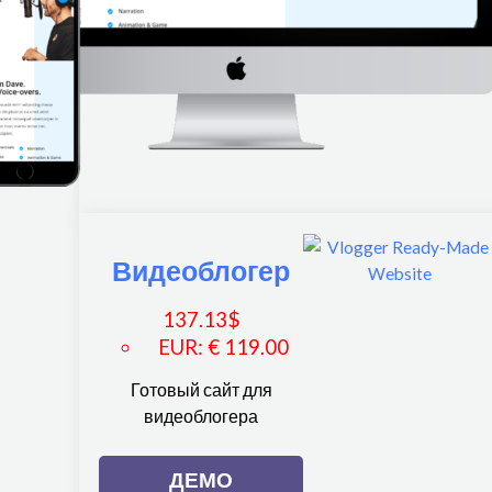
Видеоблогер
137.13
$
EUR
:
€ 119.00
Готовый сайт для
видеоблогера
ДЕМО