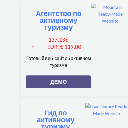
Агентство по
активному
туризму
137.13
$
EUR
:
€ 119.00
Готовый веб-сайт об активном
туризме
ДЕМО
Гид по
активному
туризму