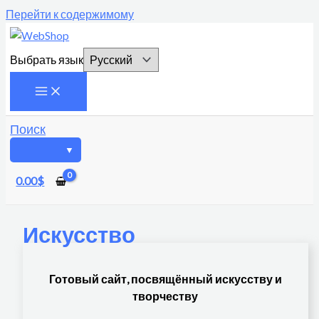
Перейти к содержимому
Выбрать язык
Поиск
0.00
$
Искусство
Готовый сайт, посвящённый искусству и
творчеству