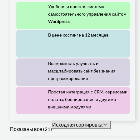
Удобная и простая система
самостоятельного управления сайтом
Wordpress
В цене хостинг на 12 месяцев
Возможность улучшать и
масштабировать сайт без знания
программирования
Простая интеграция с CRM, сервисами
оплаты, бронирования и другими
внешними модулями
Показаны все (21)