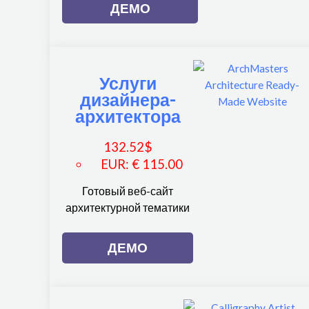
ДЕМО
Услуги
дизайнера-
архитектора
132.52
$
EUR
:
€ 115.00
Готовый веб-сайт
архитектурной тематики
ДЕМО