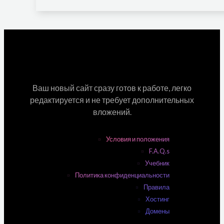
Ваш новый сайт сразу готов к работе, легко
редактируется и не требует дополнительных
вложений.
Условия и положения
F.A.Q.s
Учебник
Политика конфиденциальности
Правила
Хостинг
Домены