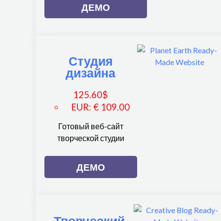
ДЕМО
Студия
дизайна
125.60
$
EUR
:
€ 109.00
Готовый веб-сайт
творческой студии
ДЕМО
Творческий