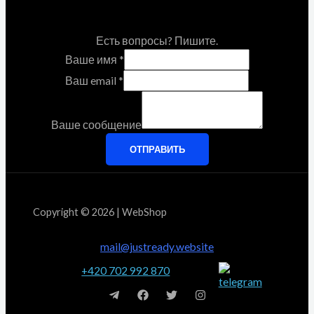
Есть вопросы? Пишите.
Ваше имя
*
Ваш email
*
Ваше сообщение
ОТПРАВИТЬ
Copyright © 2026 | WebShop
mail@justready.website
+420 702 992 870