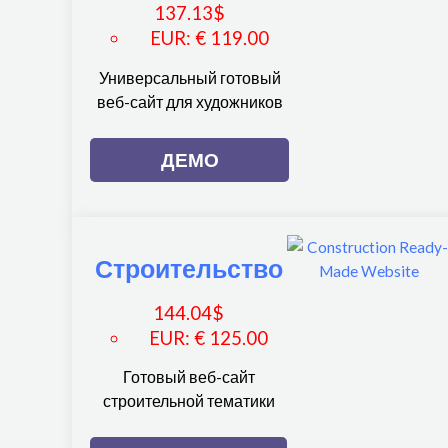
137.13
$
EUR
:
€ 119.00
Универсальный готовый
веб-сайт для художников
ДЕМО
Строительство
144.04
$
EUR
:
€ 125.00
Готовый веб-сайт
строительной тематики