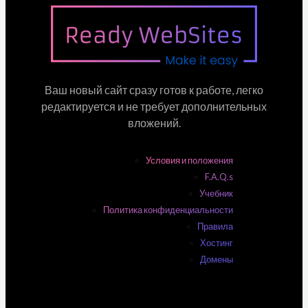
Ваш новый сайт сразу готов к работе, легко
редактируется и не требует дополнительных
вложений.
Условия и положения
F.A.Q.s
Учебник
Политика конфиденциальности
Правила
Хостинг
Домены