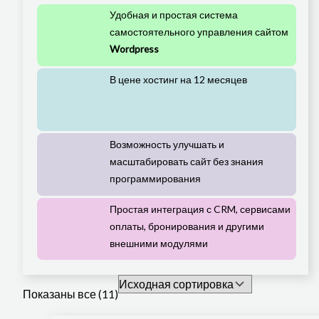
Удобная и простая система
самостоятельного управления сайтом
Wordpress
В цене хостинг на 12 месяцев
Возможность улучшать и
масштабировать сайт без знания
программирования
Простая интеграция с CRM, сервисами
оплаты, бронирования и другими
внешними модулями
Показаны все (11)