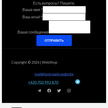
Есть вопросы? Пишите.
Ваше имя
*
Ваш email
*
Ваше сообщение
ОТПРАВИТЬ
Copyright © 2026 | WebShop
mail@justready.website
+420 702 992 870