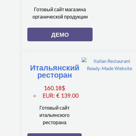
Готовый сайт магазина
органической продукции
ДЕМО
Итальянский
ресторан
160.18
$
EUR
:
€ 139.00
Готовый сайт
итальянского
ресторана