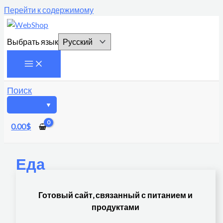
Перейти к содержимому
Выбрать язык
Поиск
0.00
$
Еда
Готовый сайт, связанный с питанием и
продуктами