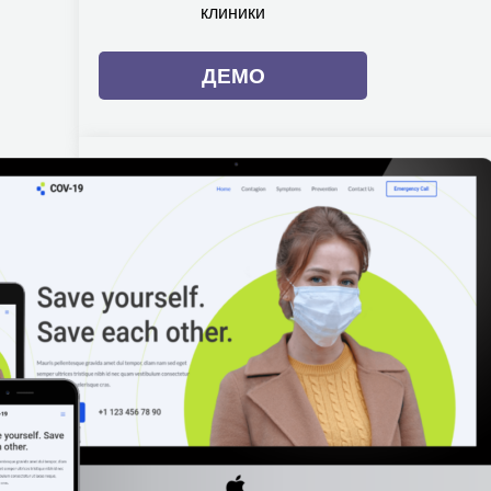
клиники
ДЕМО