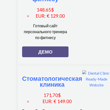
148.65
$
EUR
:
€ 129.00
Готовый сайт
персонального тренера
по фитнесу
ДЕМО
Стоматологическая
клиника
171.70
$
EUR
:
€ 149.00