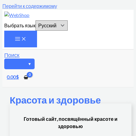
Перейти к содержимому
Выбрать язык
Поиск
0.00
$
Красота и здоровье
Готовый сайт, посвящённый красоте и
здоровью