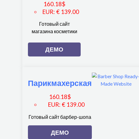
160.18
$
EUR
:
€ 139.00
Готовый сайт
магазина косметики
ДЕМО
Парикмахерская
160.18
$
EUR
:
€ 139.00
Готовый сайт барбер-шопа
ДЕМО