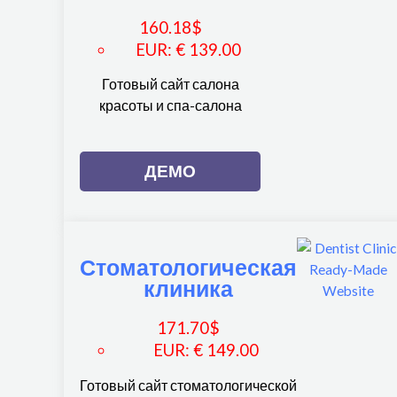
160.18
$
EUR
:
€ 139.00
Готовый сайт салона
красоты и спа-салона
ДЕМО
Стоматологическая
клиника
171.70
$
EUR
:
€ 149.00
Готовый сайт стоматологической