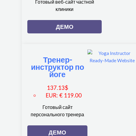
Готовый веб-сайт частной
клиники
ДЕМО
Тренер-
инструктор по
йоге
137.13
$
EUR
:
€ 119.00
Готовый сайт
персонального тренера
ДЕМО