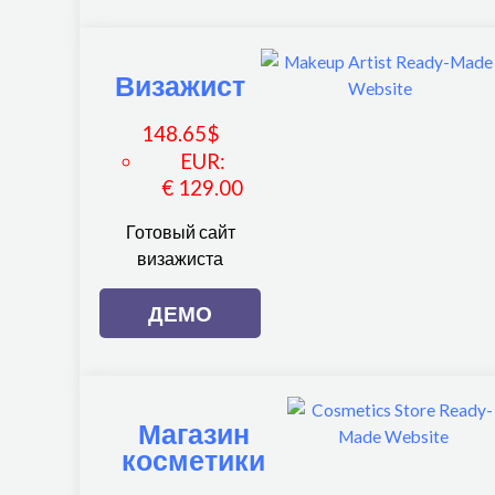
Визажист
148.65
$
EUR
:
€ 129.00
Готовый сайт
визажиста
ДЕМО
Магазин
косметики