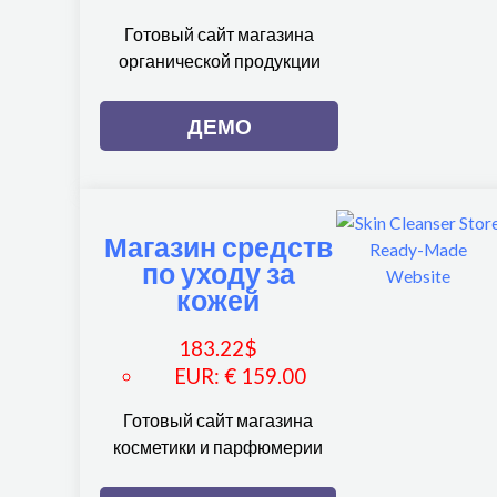
Готовый сайт магазина
органической продукции
ДЕМО
Магазин средств
по уходу за
кожей
183.22
$
EUR
:
€ 159.00
Готовый сайт магазина
косметики и парфюмерии