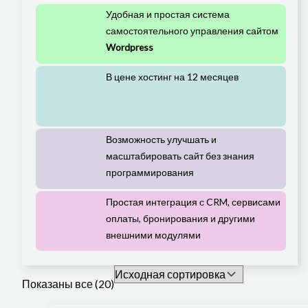
Удобная и простая система
самостоятельного управления сайтом
Wordpress
В цене хостинг на 12 месяцев
Возможность улучшать и
масштабировать сайт без знания
программирования
Простая интеграция с CRM, сервисами
оплаты, бронирования и другими
внешними модулями
Показаны все (20)