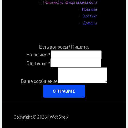
Политика конфиденциальности
Правила
Хостинг
Домены
Есть вопросы? Пишите.
Ваше имя
*
Ваш email
*
Ваше сообщение
ОТПРАВИТЬ
Copyright © 2026 | WebShop