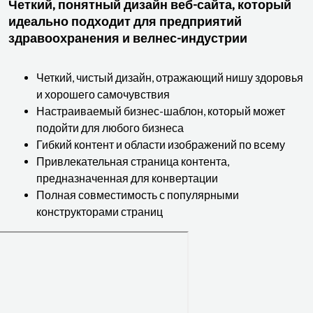
Четкий, понятный дизайн веб-сайта, который
идеально подходит для предприятий
здравоохранения и велнес-индустрии
Четкий, чистый дизайн, отражающий нишу здоровья
и хорошего самочувствия
Настраиваемый бизнес-шаблон, который может
подойти для любого бизнеса
Гибкий контент и области изображений по всему
Привлекательная страница контента,
предназначенная для конвертации
Полная совместимость с популярными
конструкторами страниц