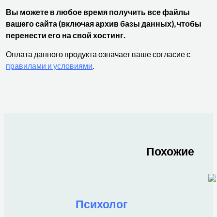
Вы можете в любое время получить все файлы
вашего сайта (включая архив базы данных), чтобы
перенести его на свой хостинг.
Оплата данного продукта означает ваше согласие с
правилами и условиями
.
Похожие
Психолог