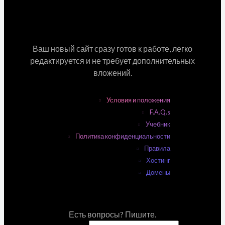
Ваш новый сайт сразу готов к работе, легко
редактируется и не требует дополнительных
вложений.
Условия и положения
F.A.Q.s
Учебник
Политика конфиденциальности
Правила
Хостинг
Домены
Есть вопросы? Пишите.