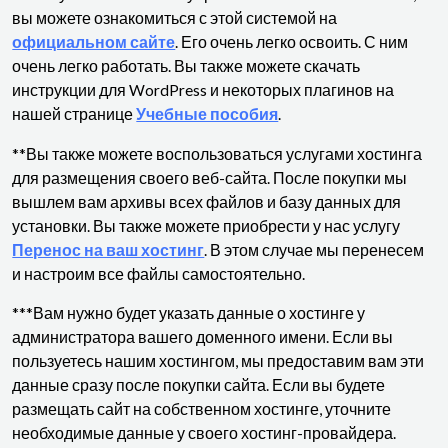
вы можете ознакомиться с этой системой на
официальном сайте
. Его очень легко освоить. С ним
очень легко работать. Вы также можете скачать
инструкции для WordPress и некоторых плагинов на
нашей странице
Учебные пособия
.
**Вы также можете воспользоваться услугами хостинга
для размещения своего веб-сайта. После покупки мы
вышлем вам архивы всех файлов и базу данных для
установки. Вы также можете приобрести у нас услугу
Перенос на ваш хостинг
. В этом случае мы перенесем
и настроим все файлы самостоятельно.
***Вам нужно будет указать данные о хостинге у
администратора вашего доменного имени. Если вы
пользуетесь нашим хостингом, мы предоставим вам эти
данные сразу после покупки сайта. Если вы будете
размещать сайт на собственном хостинге, уточните
необходимые данные у своего хостинг-провайдера.