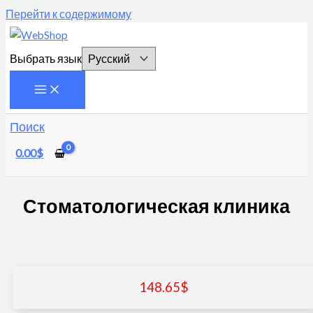
Перейти к содержимому
Выбрать язык
Поиск
0.00
$
Стоматологическая клиника
148.65
$