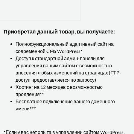
Приобретая данный товар, вы получаете:
Полнофункциональный адаптивный сайт на
современной CMS WordPress*
Доступ к стандартной админ-панели для
управления вашим сайтом с возможностью
внесения любых изменений на страницах (FTP-
доступ предоставляется по запросу)
Хостинг на 12 месяцев с возможностью
продления**
Бесплатное подключение вашего доменного
имени***
*Если у вас нет опыта в управлении сайтом WordPress,