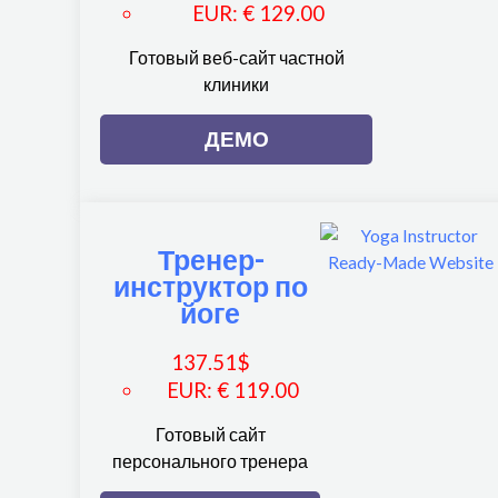
EUR
:
€ 129.00
Готовый веб-сайт частной
клиники
ДЕМО
Тренер-
инструктор по
йоге
137.51
$
EUR
:
€ 119.00
Готовый сайт
персонального тренера