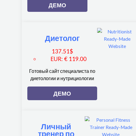
ДЕМО
Диетолог
137.51
$
EUR
:
€ 119.00
Готовый сайт специалиста по
диетологии и нутрициологии
ДЕМО
Личный
тренер по