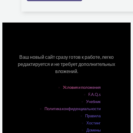
Ваш новый сайт сразу готов к работе, легко
редактируется и не требует дополнительных
вложений.
Условия и положения
F.A.Q.s
Учебник
Политика конфиденциальности
Правила
Хостинг
Домены