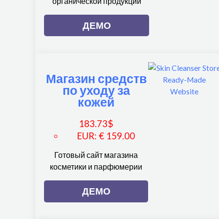
органической продукции
ДЕМО
Магазин средств
по уходу за
кожей
183.73
$
EUR
:
€ 159.00
Готовый сайт магазина
косметики и парфюмерии
ДЕМО