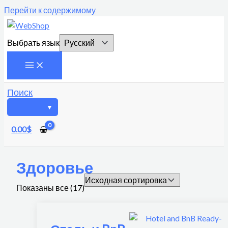
Перейти к содержимому
Выбрать язык
Поиск
0.00
$
Здоровье
Показаны все (17)