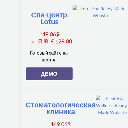
Спа-центр
Lotus
149.06
$
EUR
:
€ 129.00
Готовый сайт спа-
центра
ДЕМО
Стоматологическая
клиника
149.06
$