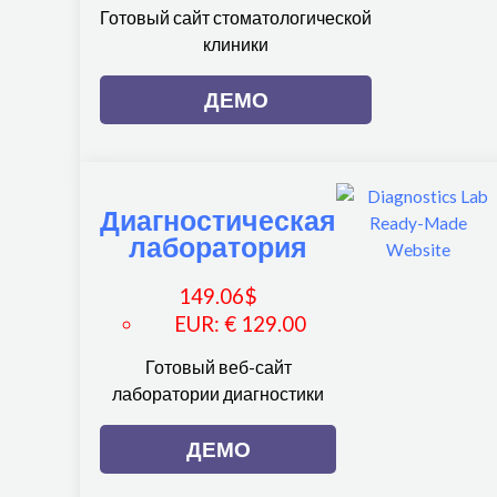
Готовый сайт стоматологической
клиники
ДЕМО
Диагностическая
лаборатория
149.06
$
EUR
:
€ 129.00
Готовый веб-сайт
лаборатории диагностики
ДЕМО