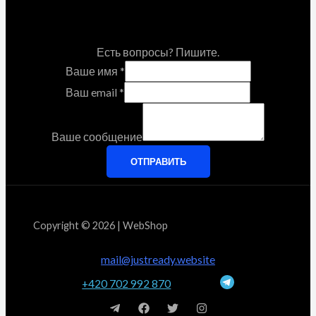
Есть вопросы? Пишите.
Ваше имя
*
Ваш email
*
Ваше сообщение
ОТПРАВИТЬ
Copyright © 2026 | WebShop
mail@justready.website
+420 702 992 870