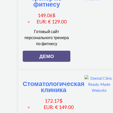
фитнесу
149.06
$
EUR
:
€ 129.00
Готовый сайт
персонального тренера
по фитнесу
ДЕМО
Стоматологическая
клиника
172.17
$
EUR
:
€ 149.00