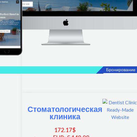
Бронирование
Стоматологическая
клиника
172.17
$