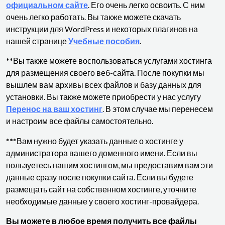
официальном сайте
. Его очень легко освоить. С ним
очень легко работать. Вы также можете скачать
инструкции для WordPress и некоторых плагинов на
нашей странице
Учебные пособия
.
**Вы также можете воспользоваться услугами хостинга
для размещения своего веб-сайта. После покупки мы
вышлем вам архивы всех файлов и базу данных для
установки. Вы также можете приобрести у нас услугу
Перенос на ваш хостинг
. В этом случае мы перенесем
и настроим все файлы самостоятельно.
***Вам нужно будет указать данные о хостинге у
администратора вашего доменного имени. Если вы
пользуетесь нашим хостингом, мы предоставим вам эти
данные сразу после покупки сайта. Если вы будете
размещать сайт на собственном хостинге, уточните
необходимые данные у своего хостинг-провайдера.
Вы можете в любое время получить все файлы