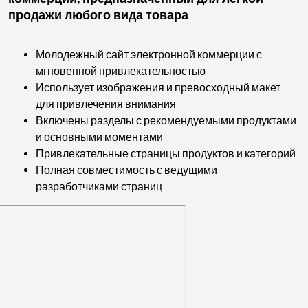
продажи любого вида товара
Молодежный сайт электронной коммерции с
мгновенной привлекательностью
Использует изображения и превосходный макет
для привлечения внимания
Включены разделы с рекомендуемыми продуктами
и основными моментами
Привлекательные страницы продуктов и категорий
Полная совместимость с ведущими
разработчиками страниц