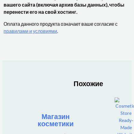
вашего сайта (включая архив базы данных), чтобы
перенести его на свой хостинг.
Оплата данного продукта означает ваше согласие с
правилами и условиями
.
Похожие
Магазин
косметики