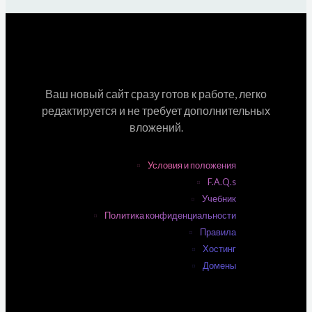
Ваш новый сайт сразу готов к работе, легко
редактируется и не требует дополнительных
вложений.
Условия и положения
F.A.Q.s
Учебник
Политика конфиденциальности
Правила
Хостинг
Домены