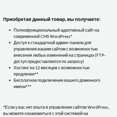
Приобретая данный товар, вы получаете:
Полнофункциональный адаптивный сайт на
современной CMS WordPress*
Доступ к стандартной админ-панели для
управления вашим сайтом с возможностью
внесения любых изменений на страницах (FTP-
доступ предоставляется по запросу)
Хостинг на 12 месяцев с возможностью
продления**
Бесплатное подключение вашего доменного
имени***
*Если у вас нет опыта в управлении сайтом WordPress,
вы можете ознакомиться с этой системой на