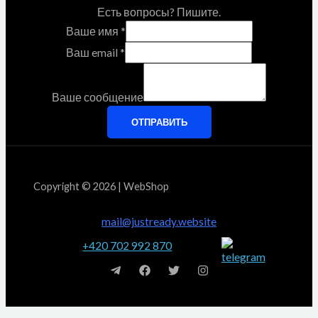
Есть вопросы? Пишите.
Ваше имя
*
Ваш email
*
Ваше сообщение
ОТПРАВИТЬ
Copyright © 2026 | WebShop
mail@justready.website
+420 702 992 870