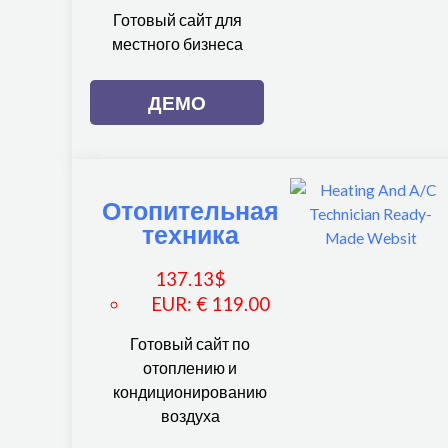
Готовый сайт для
местного бизнеса
ДЕМО
Отопительная
техника
137.13
$
EUR
:
€ 119.00
Готовый сайт по
отоплению и
кондиционированию
воздуха