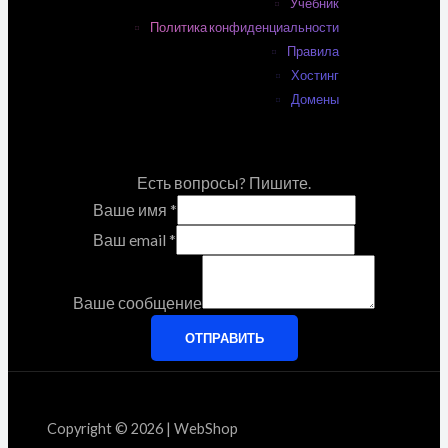
Учебник
Политика конфиденциальности
Правила
Хостинг
Домены
Есть вопросы? Пишите.
Ваше имя
*
Ваш email
*
Ваше сообщение
ОТПРАВИТЬ
Copyright © 2026 | WebShop