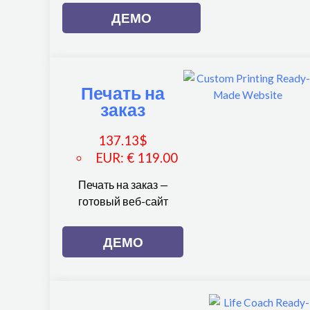
ДЕМО
Печать на
заказ
137.13
$
EUR
:
€ 119.00
Печать на заказ —
готовый веб-сайт
ДЕМО