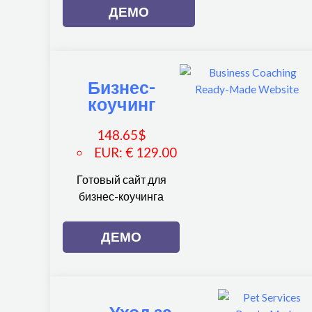
ДЕМО
Бизнес-
коучинг
148.65
$
EUR
:
€ 129.00
Готовый сайт для
бизнес-коучинга
ДЕМО