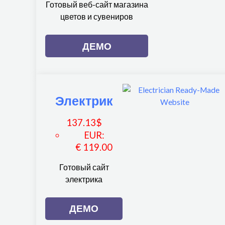
Готовый веб-сайт магазина
цветов и сувениров
ДЕМО
Электрик
137.13
$
EUR
:
€ 119.00
Готовый сайт
электрика
ДЕМО