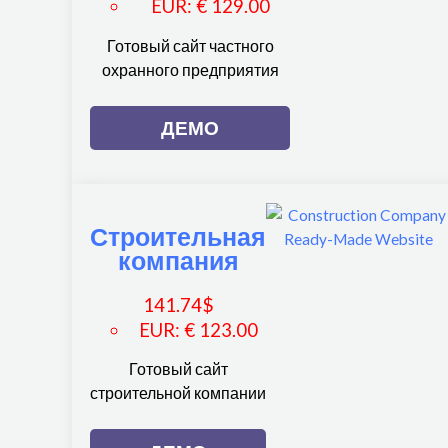
EUR
:
€ 129.00
Готовый сайт частного
охранного предприятия
ДЕМО
Строительная
компания
141.74
$
EUR
:
€ 123.00
Готовый сайт
строительной компании