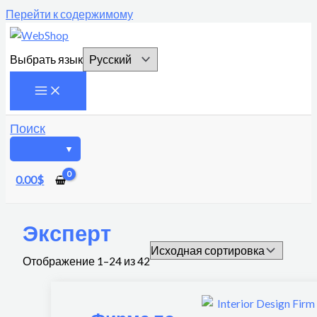
Перейти к содержимому
Выбрать язык
Поиск
0.00
$
Эксперт
Отображение 1–24 из 42