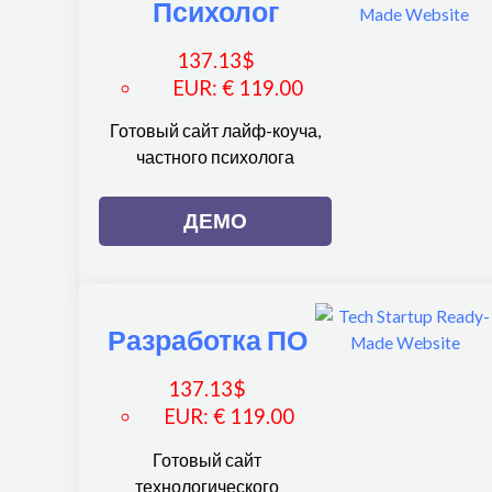
Психолог
137.13
$
EUR
:
€ 119.00
Готовый сайт лайф-коуча,
частного психолога
ДЕМО
Разработка ПО
137.13
$
EUR
:
€ 119.00
Готовый сайт
технологического