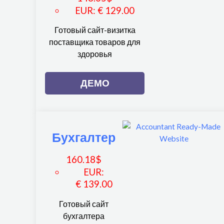
EUR
:
€ 129.00
Готовый сайт-визитка
поставщика товаров для
здоровья
ДЕМО
Бухгалтер
160.18
$
EUR
:
€ 139.00
Готовый сайт
бухгалтера