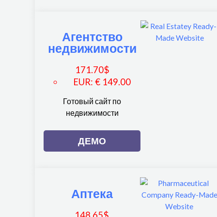
Агентство
недвижимости
171.70
$
EUR
:
€ 149.00
Готовый сайт по
недвижимости
ДЕМО
Аптека
148.65
$