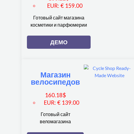
EUR
:
€ 159.00
Готовый сайт магазина
косметики и парфюмерии
ДЕМО
Магазин
велосипедов
160.18
$
EUR
:
€ 139.00
Готовый сайт
веломагазина