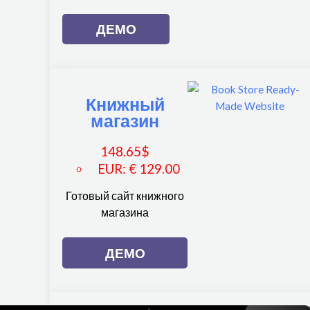
ДЕМО
Книжный
магазин
148.65
$
EUR
:
€ 129.00
Готовый сайт книжного
магазина
ДЕМО