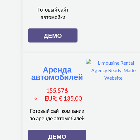
Готовый сайт
автомойки
ДЕМО
Аренда
автомобилей
155.57
$
EUR
:
€ 135.00
Готовый сайт компании
по аренде автомобилей
ДЕМО