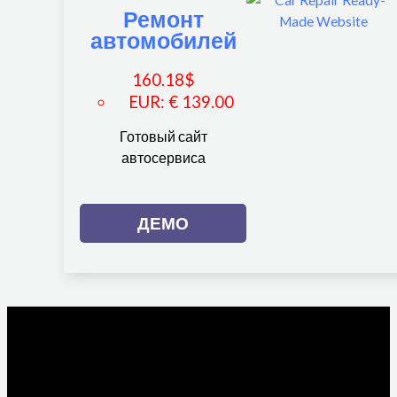
Ремонт
автомобилей
160.18
$
EUR
:
€ 139.00
Готовый сайт
автосервиса
ДЕМО