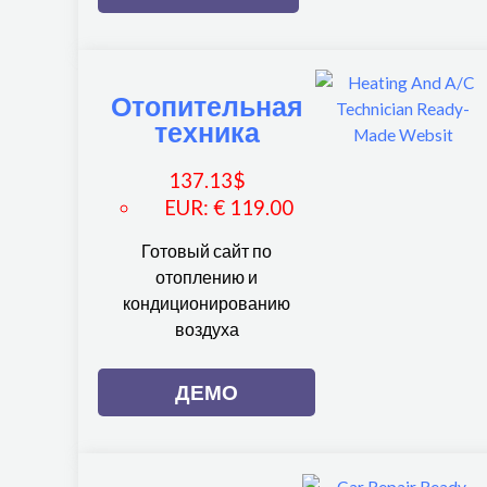
Отопительная
техника
137.13
$
EUR
:
€ 119.00
Готовый сайт по
отоплению и
кондиционированию
воздуха
ДЕМО