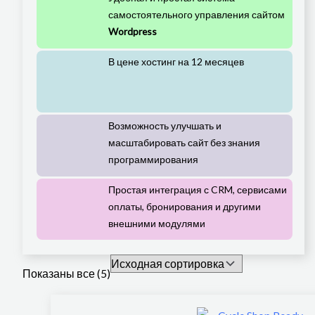
самостоятельного управления сайтом
Wordpress
В цене хостинг на 12 месяцев
Возможность улучшать и
масштабировать сайт без знания
программирования
Простая интеграция с CRM, сервисами
оплаты, бронирования и другими
внешними модулями
Показаны все (5)