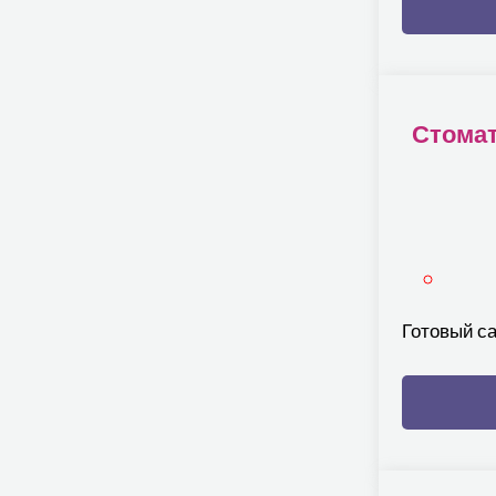
Стомат
Готовый с