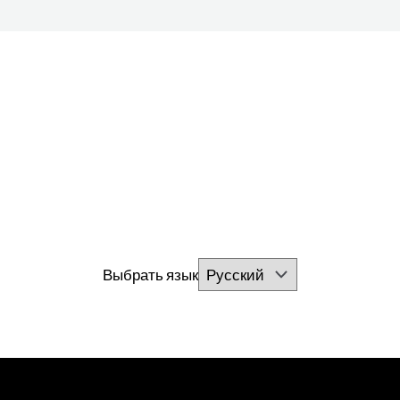
Выбрать язык