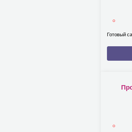
Готовый с
Про