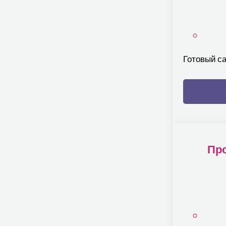
Готовый с
Про