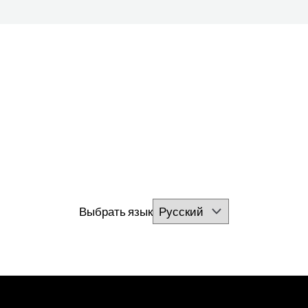
Выбрать язык