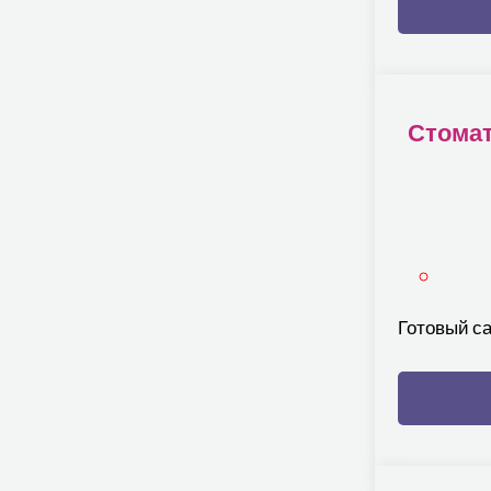
Стомат
Готовый с