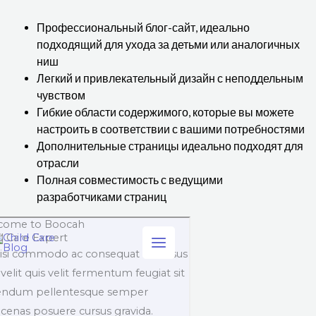
Профессиональный блог-сайт, идеально
подходящий для ухода за детьми или аналогичных
ниш
Легкий и привлекательный дизайн с неподдельным
чувством
Гибкие области содержимого, которые вы можете
настроить в соответствии с вашими потребностями
Дополнительные страницы идеально подходят для
отрасли
Полная совместимость с ведущими
разработчиками страниц