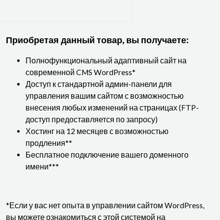
Приобретая данный товар, вы получаете:
Полнофункциональный адаптивный сайт на
современной CMS WordPress*
Доступ к стандартной админ-панели для
управления вашим сайтом с возможностью
внесения любых изменений на страницах (FTP-
доступ предоставляется по запросу)
Хостинг на 12 месяцев с возможностью
продления**
Бесплатное подключение вашего доменного
имени***
*Если у вас нет опыта в управлении сайтом WordPress,
вы можете ознакомиться с этой системой на