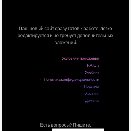
Ваш новый сайт сразу готов к работе, легко
редактируется и не требует дополнительных
вложений.
Условия и положения
F.A.Q.s
Учебник
Политика конфиденциальности
Правила
Хостинг
Домены
Есть вопросы? Пишите.