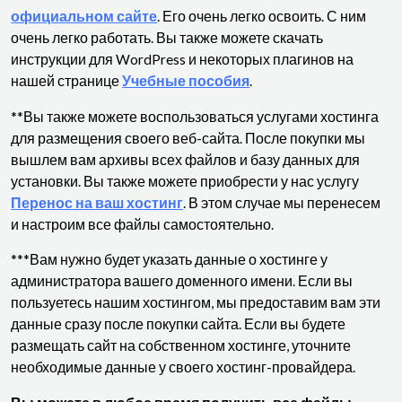
официальном сайте
. Его очень легко освоить. С ним
очень легко работать. Вы также можете скачать
инструкции для WordPress и некоторых плагинов на
нашей странице
Учебные пособия
.
**Вы также можете воспользоваться услугами хостинга
для размещения своего веб-сайта. После покупки мы
вышлем вам архивы всех файлов и базу данных для
установки. Вы также можете приобрести у нас услугу
Перенос на ваш хостинг
. В этом случае мы перенесем
и настроим все файлы самостоятельно.
***Вам нужно будет указать данные о хостинге у
администратора вашего доменного имени. Если вы
пользуетесь нашим хостингом, мы предоставим вам эти
данные сразу после покупки сайта. Если вы будете
размещать сайт на собственном хостинге, уточните
необходимые данные у своего хостинг-провайдера.