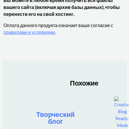
Вы можете в любое время получить все файлы
вашего сайта (включая архив базы данных), чтобы
перенести его на свой хостинг.
Оплата данного продукта означает ваше согласие с
правилами и условиями
.
Похожие
Творческий
блог