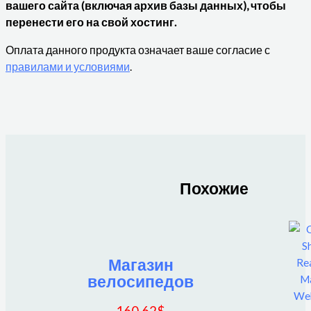
вашего сайта (включая архив базы данных), чтобы
перенести его на свой хостинг.
Оплата данного продукта означает ваше согласие с
правилами и условиями
.
Похожие
Магазин
велосипедов
160.62
$