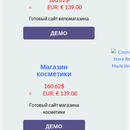
EUR
:
€ 139.00
Готовый сайт веломагазина
ДЕМО
Магазин
косметики
160.62
$
EUR
:
€ 139.00
Готовый сайт магазина
косметики
ДЕМО