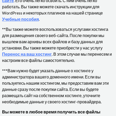
сайте
. Его очень легко освоить. С ним очень легко
работать. Вы также можете скачать инструкции для
WordPress и некоторых плагинов на нашей странице
Учебные пособия
.
**Вы также можете воспользоваться услугами хостинга
для размещения своего веб-сайта. После покупки мы
вышлем вам архивы всех файлов и базу данных для
установки. Вы также можете приобрести у нас услугу
Перенос на ваш хостинг
. В этом случае мы перенесем и
настроим все файлы самостоятельно.
***Вам нужно будет указать данные о хостинге у
администратора вашего доменного имени. Если вы
пользуетесь нашим хостингом, мы предоставим вам эти
данные сразу после покупки сайта. Если вы будете
размещать сайт на собственном хостинге, уточните
необходимые данные у своего хостинг-провайдера.
Вы можете в любое время получить все файлы