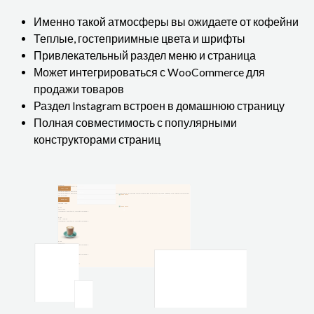
Именно такой атмосферы вы ожидаете от кофейни
Теплые, гостеприимные цвета и шрифты
Привлекательный раздел меню и страница
Может интегрироваться с WooCommerce для
продажи товаров
Раздел Instagram встроен в домашнюю страницу
Полная совместимость с популярными
конструкторами страниц