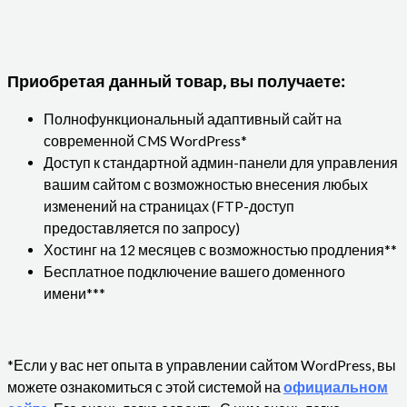
Приобретая данный товар, вы получаете:
Полнофункциональный адаптивный сайт на
современной CMS WordPress*
Доступ к стандартной админ-панели для управления
вашим сайтом с возможностью внесения любых
изменений на страницах (FTP-доступ
предоставляется по запросу)
Хостинг на 12 месяцев с возможностью продления**
Бесплатное подключение вашего доменного
имени***
*Если у вас нет опыта в управлении сайтом WordPress, вы
можете ознакомиться с этой системой на
официальном