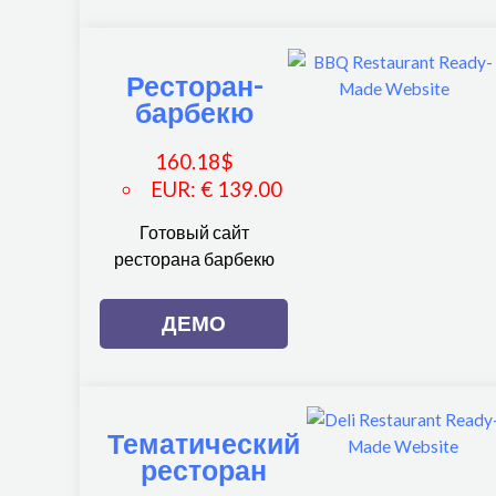
Ресторан-
барбекю
160.18
$
EUR
:
€ 139.00
Готовый сайт
ресторана барбекю
ДЕМО
Тематический
ресторан