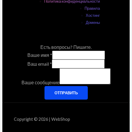
Политика конфиденциальности
Правила
Хостинг
Домены
Есть вопросы? Пишите.
Ваше имя
*
Ваш email
*
Ваше сообщение
ОТПРАВИТЬ
Copyright © 2026 | WebShop