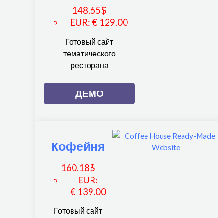
148.65
$
EUR
:
€ 129.00
Готовый сайт
тематического
ресторана
ДЕМО
Кофейня
160.18
$
EUR
:
€ 139.00
Готовый сайт