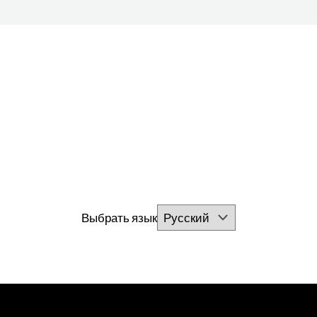
Выбрать язык