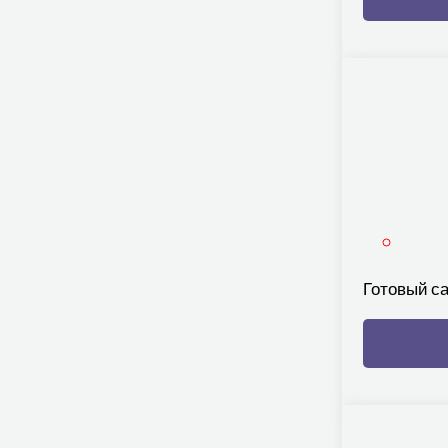
Готовый са