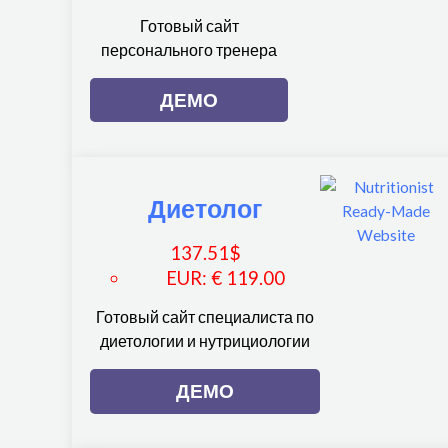
Готовый сайт
персонального тренера
ДЕМО
Диетолог
137.51
$
EUR
:
€ 119.00
Готовый сайт специалиста по
диетологии и нутрициологии
ДЕМО