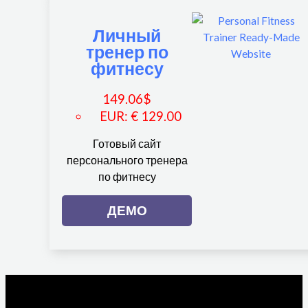
Личный
тренер по
фитнесу
149.06
$
EUR
:
€ 129.00
Готовый сайт
персонального тренера
по фитнесу
ДЕМО