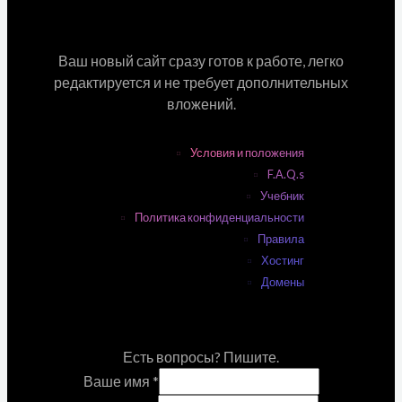
Ваш новый сайт сразу готов к работе, легко
редактируется и не требует дополнительных
вложений.
Условия и положения
F.A.Q.s
Учебник
Политика конфиденциальности
Правила
Хостинг
Домены
Есть вопросы? Пишите.
Ваше имя
*