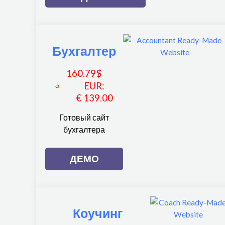
Бухгалтер
160.79
$
EUR
:
€ 139.00
Готовый сайт
бухгалтера
ДЕМО
Коучинг