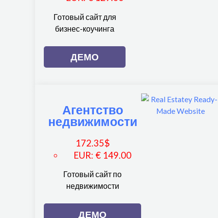
Готовый сайт для
бизнес-коучинга
ДЕМО
Агентство
недвижимости
172.35
$
EUR
:
€ 149.00
Готовый сайт по
недвижимости
ДЕМО