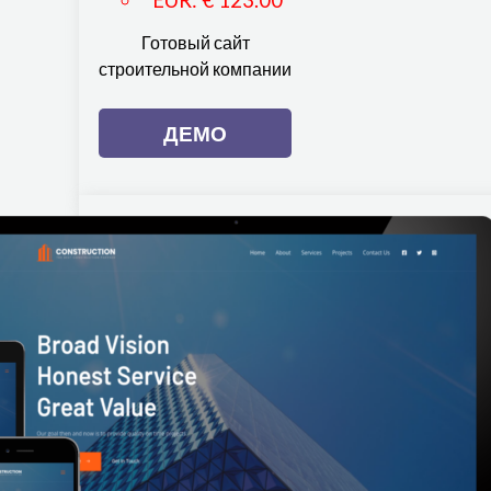
Готовый сайт
строительной компании
ДЕМО