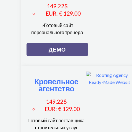
149.22
$
EUR
:
€ 129.00
>Готовый сайт
персонального тренера
ДЕМО
Кровельное
агентство
149.22
$
EUR
:
€ 129.00
Готовый сайт поставщика
строительных услуг