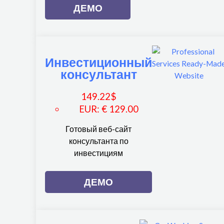
ДЕМО
Инвестиционный
консультант
149.22
$
EUR
:
€ 129.00
Готовый веб-сайт
консультанта по
инвестициям
ДЕМО