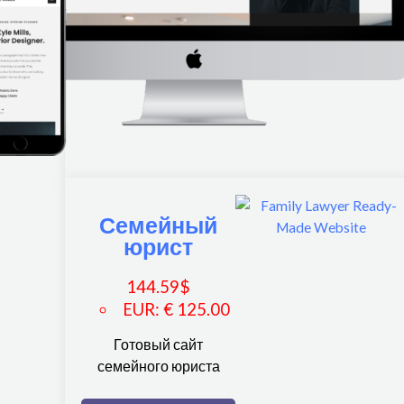
Семейный
юрист
144.59
$
EUR
:
€ 125.00
Готовый сайт
семейного юриста