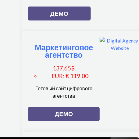
ДЕМО
Маркетинговое
агентство
137.65
$
EUR
:
€ 119.00
Готовый сайт цифрового
агентства
ДЕМО