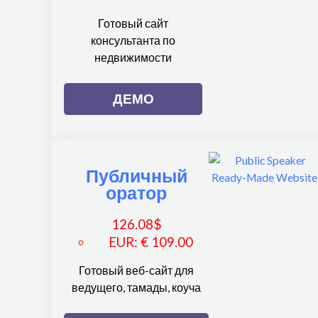
Готовый сайт
консультанта по
недвижимости
ДЕМО
Публичный
оратор
126.08
$
EUR
:
€ 109.00
Готовый веб-сайт для
ведущего, тамады, коуча