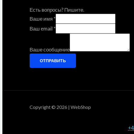
Есть вопросы? Пишите.
Ваше имя
*
Ваш email
*
Ваше сообщение
ОТПРАВИТЬ
Copyright © 2026 | WebShop
+4