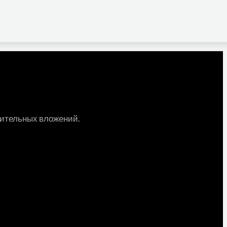
лнительных вложений.