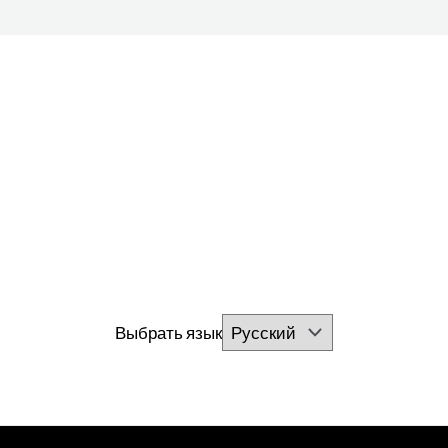
Выбрать язык