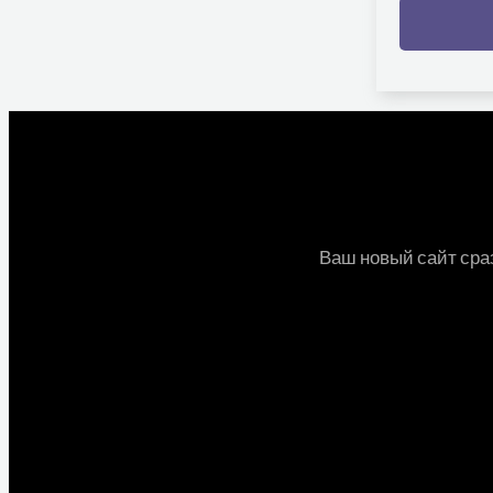
Ваш новый сайт сраз