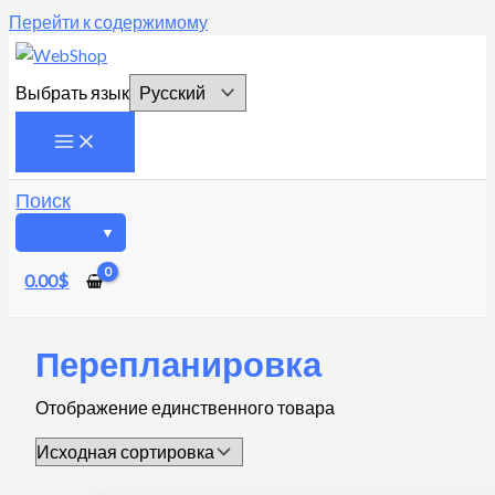
Перейти к содержимому
Выбрать язык
Поиск
0.00
$
Перепланировка
Отображение единственного товара